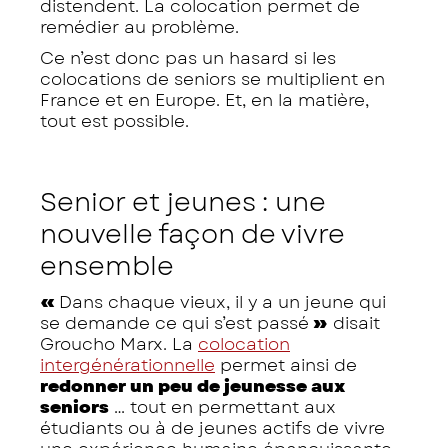
distendent. La colocation permet de
remédier au problème.
Ce n’est donc pas un hasard si les
colocations de seniors se multiplient en
France et en Europe. Et, en la matière,
tout est possible.
Senior et jeunes : une
nouvelle façon de vivre
ensemble
«
Dans chaque vieux, il y a un jeune qui
se demande ce qui s’est passé
»
disait
Groucho Marx. La
colocation
intergénérationnelle
permet ainsi de
redonner un peu de jeunesse aux
seniors
… tout en permettant aux
étudiants ou à de jeunes actifs de vivre