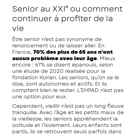
Senior au XXI° ou comment
continuer à profiter de la
vie
Être senior n’est pas synonyme de
renoncement ou de laisser aller. En
France,
70% des plus de 65 ans n’ont
aucun problème avec leur âge
. Mieux
encore : 67% se disent épanouis, selon
une étude de 2020 réalisée pour la
fondation Korian. Les seniors, qu’on se le
dise, sont autonomes et actifs. Et ils
comptent bien le rester. L’EHPAD n’est pas
une option pour eux.
Cependant, vieillir n’est pas un long fleuve
tranquille. Avec l’âge et les petits maux de
la vieillesse, les seniors appréhendent la
solitude et l’isolement. Leurs enfants sont
partis, ils se retrouvent seuls parfois dans