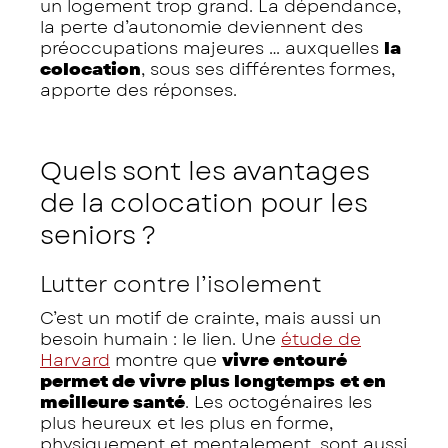
un logement trop grand. La dépendance,
la perte d’autonomie deviennent des
préoccupations majeures … auxquelles
la
colocation
, sous ses différentes formes,
apporte des réponses.
Quels sont les avantages
de la colocation pour les
seniors ?
Lutter contre l’isolement
C’est un motif de crainte, mais aussi un
besoin humain : le lien. Une
étude de
Harvard
montre que
vivre entouré
permet de vivre plus longtemps
et en
meilleure santé
. Les octogénaires les
plus heureux et les plus en forme,
physiquement et mentalement, sont aussi