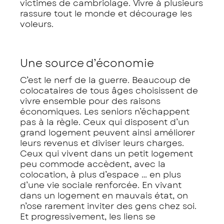
victimes de cambriolage. Vivre à plusieurs
rassure tout le monde et décourage les
voleurs.
Une source d’économie
C’est le nerf de la guerre. Beaucoup de
colocataires de tous âges choisissent de
vivre ensemble pour des raisons
économiques. Les seniors n’échappent
pas à la règle. Ceux qui disposent d’un
grand logement peuvent ainsi améliorer
leurs revenus et diviser leurs charges.
Ceux qui vivent dans un petit logement
peu commode accèdent, avec la
colocation, à plus d’espace … en plus
d’une vie sociale renforcée. En vivant
dans un logement en mauvais état, on
n’ose rarement inviter des gens chez soi.
Et progressivement, les liens se