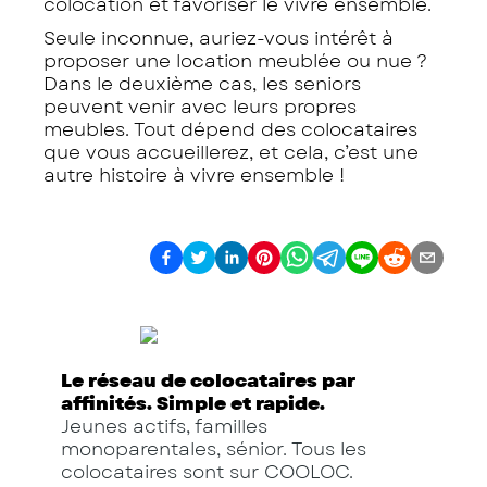
colocation et favoriser le vivre ensemble.
Seule inconnue, auriez-vous intérêt à
proposer une location meublée ou nue ?
Dans le deuxième cas, les seniors
peuvent venir avec leurs propres
meubles. Tout dépend des colocataires
que vous accueillerez, et cela, c’est une
autre histoire à vivre ensemble !
Le réseau de colocataires par
affinités. Simple et rapide.
Jeunes actifs, familles
monoparentales, sénior. Tous les
colocataires sont sur COOLOC.