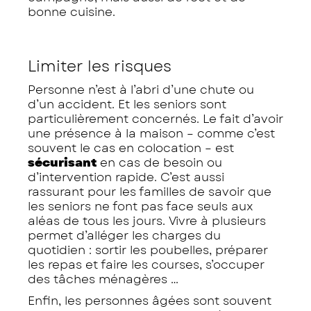
bonne cuisine.
Limiter les risques
Personne n’est à l’abri d’une chute ou
d’un accident. Et les seniors sont
particulièrement concernés. Le fait d’avoir
une présence à la maison – comme c’est
souvent le cas en colocation – est
sécurisant
en cas de besoin ou
d’intervention rapide. C’est aussi
rassurant pour les familles de savoir que
les seniors ne font pas face seuls aux
aléas de tous les jours. Vivre à plusieurs
permet d’alléger les charges du
quotidien : sortir les poubelles, préparer
les repas et faire les courses, s’occuper
des tâches ménagères …
Enfin, les personnes âgées sont souvent