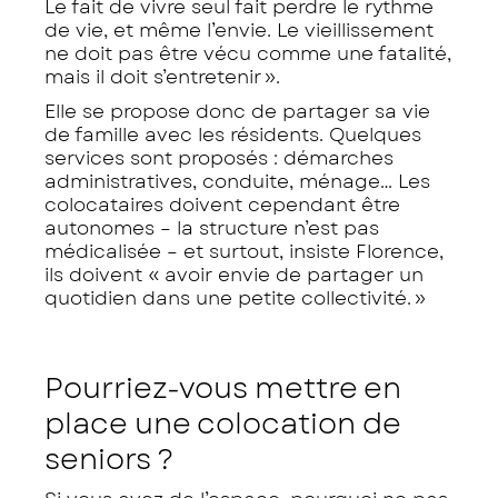
Le fait de vivre seul fait perdre le rythme
de vie, et même l’envie. Le vieillissement
ne doit pas être vécu comme une fatalité,
mais il doit s’entretenir
».
Elle se propose donc de partager sa vie
de famille avec les résidents. Quelques
services sont proposés : démarches
administratives, conduite, ménage… Les
colocataires doivent cependant être
autonomes – la structure n’est pas
médicalisée – et surtout, insiste Florence,
ils doivent «
avoir envie de partager un
quotidien dans une petite collectivité
. »
Pourriez-vous mettre en
place une colocation de
seniors ?