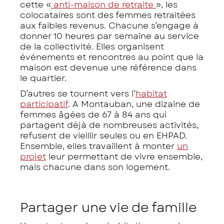
cette «
anti-maison de retraite
», les
colocataires sont des femmes retraitées
aux faibles revenus. Chacune s’engage à
donner 10 heures par semaine au service
de la collectivité. Elles organisent
événements et rencontres au point que la
maison est devenue une référence dans
le quartier.
D’autres se tournent vers l’
habitat
participatif
. A Montauban, une dizaine de
femmes âgées de 67 à 84 ans qui
partagent déjà de nombreuses activités,
refusent de vieillir seules ou en EHPAD.
Ensemble, elles travaillent à monter
un
projet
leur permettant de vivre ensemble,
mais chacune dans son logement.
Partager une vie de famille