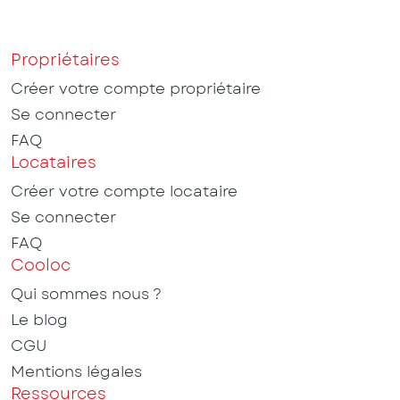
Propriétaires
Créer votre compte propriétaire
Se connecter
FAQ
Locataires
Créer votre compte locataire
Se connecter
FAQ
Cooloc
Qui sommes nous ?
Le blog
CGU
Mentions légales
Ressources