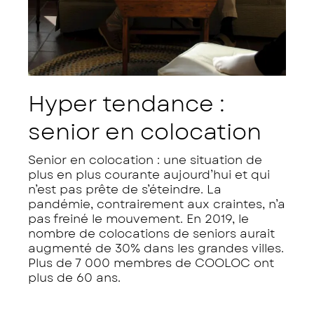
Hyper tendance :
senior en colocation
Senior en colocation : une situation de
plus en plus courante aujourd’hui et qui
n’est pas prête de s’éteindre. La
pandémie, contrairement aux craintes, n’a
pas freiné le mouvement. En 2019, le
nombre de colocations de seniors aurait
augmenté de 30% dans les grandes villes.
Plus de 7 000 membres de COOLOC ont
plus de 60 ans.