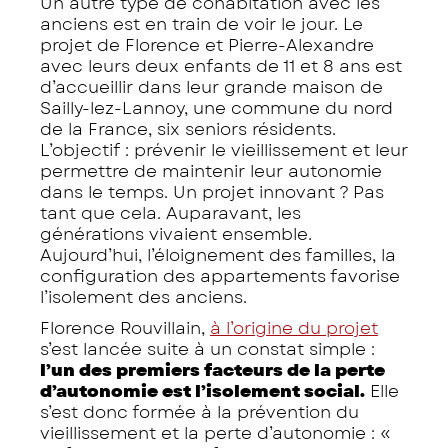
Un autre type de cohabitation avec les
anciens est en train de voir le jour. Le
projet de Florence et Pierre-Alexandre
avec leurs deux enfants de 11 et 8 ans est
d’accueillir dans leur grande maison de
Sailly-lez-Lannoy, une commune du nord
de la France, six seniors résidents.
L’objectif : prévenir le vieillissement et leur
permettre de maintenir leur autonomie
dans le temps. Un projet innovant ? Pas
tant que cela. Auparavant, les
générations vivaient ensemble.
Aujourd’hui, l’éloignement des familles, la
configuration des appartements favorise
l’isolement des anciens.
Florence Rouvillain,
à l’origine du projet
s’est lancée suite à un constat simple :
l’un des premiers facteurs de la perte
d’autonomie est l’isolement social.
Elle
s’est donc formée à la prévention du
vieillissement et la perte d’autonomie : «