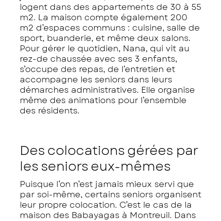
logent dans des appartements de 30 à 55
m2. La maison compte également 200
m2 d’espaces communs : cuisine, salle de
sport, buanderie, et même deux salons.
Pour gérer le quotidien, Nana, qui vit au
rez-de chaussée avec ses 3 enfants,
s’occupe des repas, de l’entretien et
accompagne les seniors dans leurs
démarches administratives. Elle organise
même des animations pour l’ensemble
des résidents.
Des colocations gérées par
les seniors eux-mêmes
Puisque l’on n’est jamais mieux servi que
par soi-même, certains seniors organisent
leur propre colocation. C’est le cas de la
maison des Babayagas à Montreuil. Dans