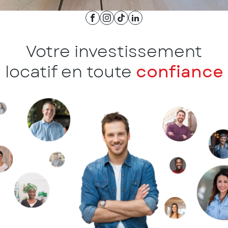
Votre investissement
locatif en toute
confiance