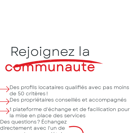
Rejoignez la
communauté
Des profils locataires qualifiés avec pas moins
de 50 critères !
Des propriétaires conseillés et accompagnés
1 plateforme d'échange et de facilication pour
la mise en place des services
Des questions ? Échangez
directement avec l'un de