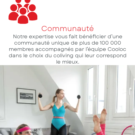
Communauté
Notre expertise vous fait bénéficier d’une
communauté unique de plus de 100 000
membres accompagnés par l’équipe Cooloc
dans le choix du coliving qui leur correspond
le mieux.