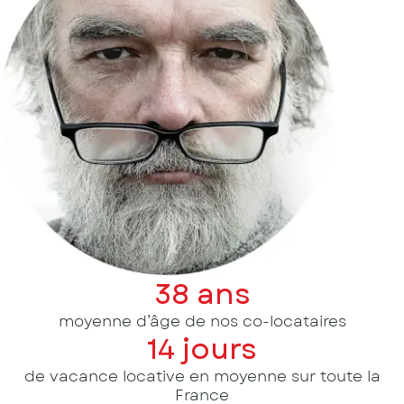
38 ans
moyenne d’âge de nos co-locataires
14 jours
de vacance locative en moyenne sur toute la
France