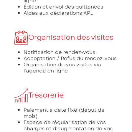
ligne
Édition et envoi des quittances
Aides aux déclarations APL
Organisation des visites
Notification de rendez-vous
Acceptation / Refus du rendez-vous
Organisation de vos visites via
l'agenda en ligne
Trésorerie
Paiement à date fixe (début de
mois)
Espace de régularisation de vos
charges et d'augmentation de vos