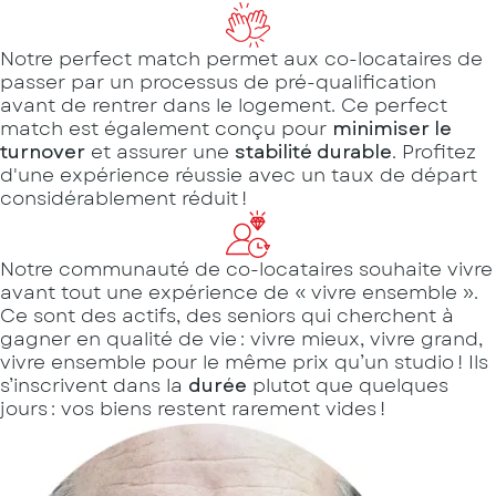
Notre perfect match permet aux co-locataires de
passer par un processus de pré-qualification
avant de rentrer dans le logement. Ce perfect
match est également conçu pour
minimiser le
turnover
et assurer une
stabilité durable
. Profitez
d'une expérience réussie avec un taux de départ
considérablement réduit !
Notre communauté de co-locataires souhaite vivre
avant tout une expérience de « vivre ensemble ».
Ce sont des actifs, des seniors qui cherchent à
gagner en qualité de vie : vivre mieux, vivre grand,
vivre ensemble pour le même prix qu’un studio ! Ils
s’inscrivent dans la
durée
plutot que quelques
jours : vos biens restent rarement vides !