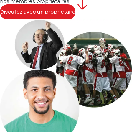
nos membres propriétaires
Discutez avec un propriétaire