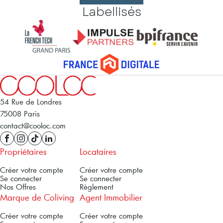
Labellisés
54 Rue de Londres
75008 Paris
contact@cooloc.com
Propriétaires
Locataires
Créer votre compte
Créer votre compte
Se connecter
Se connecter
Nos Offres
Règlement
Marque de Coliving
Agent Immobilier
Créer votre compte
Créer votre compte