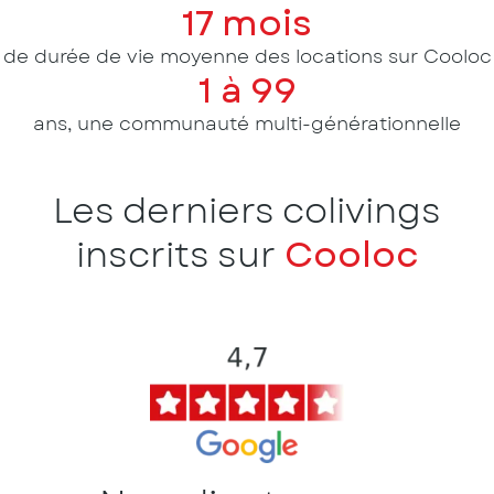
17 mois
de durée de vie moyenne des locations sur Cooloc
1 à 99
ans, une communauté multi-générationnelle
Les derniers colivings
inscrits sur
Cooloc