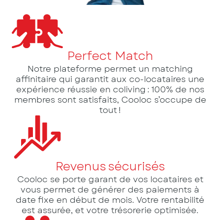
Perfect Match
Notre plateforme permet un matching
affinitaire qui garantit aux co-locataires une
expérience réussie en coliving : 100% de nos
membres sont satisfaits, Cooloc s’occupe de
tout !
Revenus sécurisés
Cooloc se porte garant de vos locataires et
vous permet de générer des paiements à
date fixe en début de mois. Votre rentabilité
est assurée, et votre trésorerie optimisée.