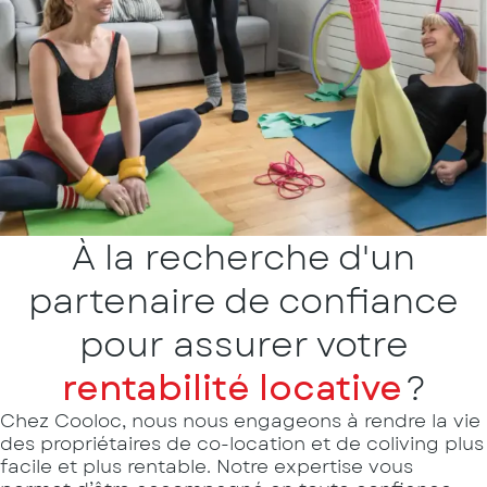
À la recherche d'un
partenaire de confiance
pour assurer votre
rentabilité locative
?
Chez Cooloc, nous nous engageons à rendre la vie
des propriétaires de co-location et de coliving plus
facile et plus rentable. Notre expertise vous