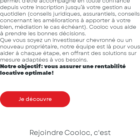
permet d’être accompagné en toute confiance
depuis votre inscription jusqu’à votre gestion au
quotidien (conseils juridiques, assurantiels, conseils
concernant les améliorations à apporter à votre
bien, médiation le cas échéant). Cooloc vous aide
à prendre les bonnes décisions.
Que vous soyez un investisseur chevronné ou un
nouveau propriétaire, notre équipe est là pour vous
aider à chaque étape, en offrant des solutions sur
mesure adaptées à vos besoins.
Notre objectif : vous assurer une rentabilité
locative optimale !
Je découvre
Rejoindre Cooloc, c'est