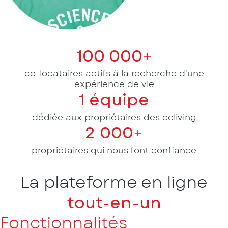
100 000+
co-locataires actifs à
la recherche d'une
expérience de vie
1 équipe
dédiée aux
propriétaires
des coliving
2 000+
propriétaires
qui nous font
confiance
La plateforme en ligne
tout-en-un
Fonctionnalités