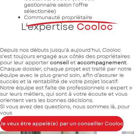
gestionnaire selon l'offre
sélectionée)
Communauté propriétaire
L'expertise
Cooloc
Depuis nos débuts jusqu'à aujourd'hui, Cooloc
s'est toujours engagé aux côtés des propriétaires
pour leur apporter
conseil
et
accompagnement
.
Chaque dossier, chaque projet est traité par notre
équipe avec le plus grand soin, afin d’assurer le
succès et la rentabilité de votre projet locatif.
Notre équipe est faite de professionnels « expert »
sur leurs métiers, qui sont à votre écoute et vous
orientent vers les bonnes décisions.
Si vous avez des questions, nous sommes là, pour
vous
Je veux être appelé(e) par un conseiller Cooloc