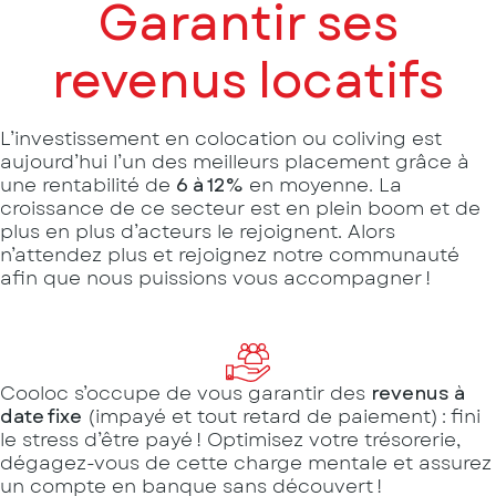
Garantir ses
revenus locatifs
L’investissement en colocation ou coliving est
aujourd’hui l’un des meilleurs placement grâce à
une rentabilité de
6 à 12%
en moyenne. La
croissance de ce secteur est en plein boom et de
plus en plus d’acteurs le rejoignent. Alors
n’attendez plus et rejoignez notre communauté
afin que nous puissions vous accompagner !
Cooloc s’occupe de vous garantir des
revenus à
date fixe
(impayé et tout retard de paiement) : fini
le stress d’être payé ! Optimisez votre trésorerie,
dégagez-vous de cette charge mentale et assurez
un compte en banque sans découvert !