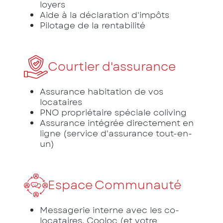
loyers
Aide à la déclaration d'impôts
Pilotage de la rentabilité
Courtier d'assurance
Assurance habitation de vos
locataires
PNO propriétaire spéciale coliving
Assurance intégrée directement en
ligne (service d'assurance tout-en-
un)
Espace Communauté
Messagerie interne avec les co-
locataires, Cooloc (et votre