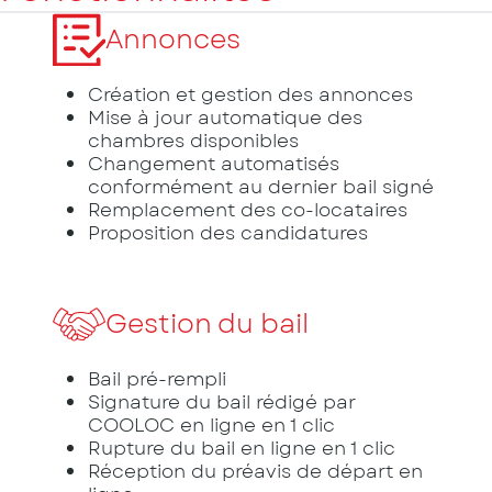
Annonces
Création et gestion des annonces
Mise à jour automatique des
chambres disponibles
Changement automatisés
conformément au dernier bail signé
Remplacement des co-locataires
Proposition des candidatures
Gestion du bail
Bail pré-rempli
Signature du bail rédigé par
COOLOC en ligne en 1 clic
Rupture du bail en ligne en 1 clic
Réception du préavis de départ en