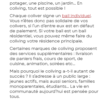
potager, une piscine, un jardin… En
coliving, tout est possible !
Chaque coliver signe un
bail individuel
.
Vous n’êtes donc pas solidaire de vos
colivers, si l’un d’entre eux est en défaut
de paiement. Si votre bail est un bail
résidentiel, vous pouvez même faire du
coliving votre résidence principale.
Certaines marques de coliving proposent
des services supplémentaires : livraison
de paniers frais, cours de sport, de
cuisine, animation, soirées etc…
Mais pourquoi le coliving a-t-il autant de
succès ? Il s’adresse à un public large :
jeunes actifs, mais aussi seniors, familles
monoparentales, étudiants… La vie en
communauté aujourd’hui est pensée pour
tous.