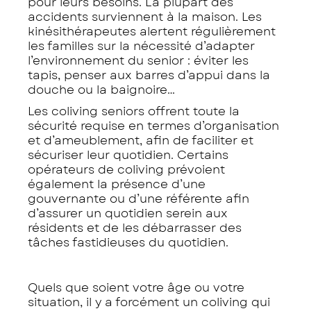
pour leurs besoins. La plupart des
accidents surviennent à la maison. Les
kinésithérapeutes alertent régulièrement
les familles sur la nécessité d’adapter
l’environnement du senior : éviter les
tapis, penser aux barres d’appui dans la
douche ou la baignoire…
Les coliving seniors offrent toute la
sécurité requise en termes d’organisation
et d’ameublement, afin de faciliter et
sécuriser leur quotidien. Certains
opérateurs de coliving prévoient
également la présence d’une
gouvernante ou d’une référente afin
d’assurer un quotidien serein aux
résidents et de les débarrasser des
tâches fastidieuses du quotidien.
Quels que soient votre âge ou votre
situation, il y a forcément un coliving qui