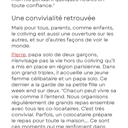
toute confiance."
Une convivialité retrouvée
Mais pour tous, parents, comme enfants,
le coliving est aussi une ouverture sur les
autres, et sur d’autres façons de voir le
monde.
Pierre
, papa solo de deux garçons,
n’envisage pas la vie hors du coliving qu’il
a mis en place en région parisienne. Dans
son grand triplex, il accueille une jeune
femme célibataire et un papa solo. Ce
dernier a la garde de sa petite fille un
week end sur deux. "Chacun peut vivre sa
vie comme il l’entend. Nous organisons
régulièrement de grands repas ensemble
avec tous les co-locataires. C’est très
convivial. Parfois, un colocataire prépare
le repas pour toute la maison…. Ce sont
ces moments qui me renforcent dans