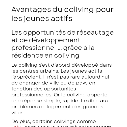
Avantages du coliving pour
les jeunes actifs
Les opportunités de réseautage
et de développement
professionnel ... grâce à la
résidence en coliving
Le coliving s’est d’abord développé dans
les centres urbains. Les jeunes actifs
l’apprécient. Il n’est pas rare aujourd’hui
de changer de ville ou de pays en
fonction des opportunités
professionnelles. Or le coliving apporte
une réponse simple, rapide, flexible aux
problèmes de logement des grandes
villes.
De plus, certains colivings comme