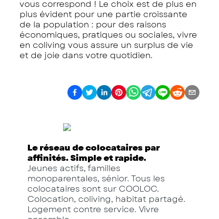
vous correspond ! Le choix est de plus en
plus évident pour une partie croissante
de la population : pour des raisons
économiques, pratiques ou sociales, vivre
en coliving vous assure un surplus de vie
et de joie dans votre quotidien.
Le réseau de colocataires par
affinités. Simple et rapide.
Jeunes actifs, familles
monoparentales, sénior. Tous les
colocataires sont sur COOLOC.
Colocation, coliving, habitat partagé.
Logement contre service. Vivre