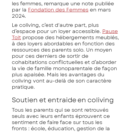
les femmes, remarque une note publiée
par la
Fondation des Femmes
en mars
2024.
Le coliving, c’est d'autre part, plus
d’espace pour un loyer accessible.
Pause
Toit
propose des hébergements meublés,
à des loyers abordables en fonction des
ressources des parents solo. Un moyen
pour ces derniers de sortir de
cohabitations conflictuelles et d’aborder
la vie de famille monoparentale de façon
plus apaisée. Mais les avantages du
coliving vont au-delà de son caractère
pratique.
Soutien et entraide en coliving
Tous les parents qui se sont retrouvés
seuls avec leurs enfants éprouvent ce
sentiment de faire face sur tous les
fronts : école, éducation, gestion de la