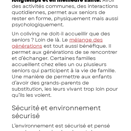
des activités communes, des interactions
quotidiennes, permet aux seniors de
rester en forme, physiquement mais aussi
psychologiquement.
Un coliving ne doit-il accueillir que des
seniors ? Loin de là. Le
mélange des
générations
est tout aussi bénéfique. Il
permet aux générations de se rencontrer
et d’échanger. Certaines familles
accueillent chez elles un ou plusieurs
seniors qui participent à la vie de famille.
Une manière de permettre aux enfants
d’avoir des grands-parents de
substitution, les leurs vivant trop loin pour
qu’ils les voient.
Sécurité et environnement
sécurisé
L’environnement est sécurisé et pensé