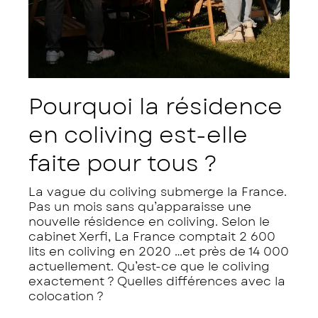
Pourquoi la résidence
en coliving est-elle
faite pour tous ?
La vague du coliving submerge la France.
Pas un mois sans qu’apparaisse une
nouvelle résidence en coliving. Selon le
cabinet Xerfi, La France comptait 2 600
lits en coliving en 2020 …et près de 14 000
actuellement. Qu’est-ce que le coliving
exactement ? Quelles différences avec la
colocation ?