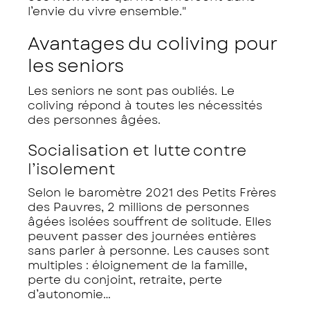
l’envie du vivre ensemble."
Avantages du coliving pour
les seniors
Les seniors ne sont pas oubliés. Le
coliving répond à toutes les nécessités
des personnes âgées.
Socialisation et lutte contre
l’isolement
Selon le baromètre 2021 des Petits Frères
des Pauvres, 2 millions de personnes
âgées isolées souffrent de solitude. Elles
peuvent passer des journées entières
sans parler à personne. Les causes sont
multiples : éloignement de la famille,
perte du conjoint, retraite, perte
d’autonomie…