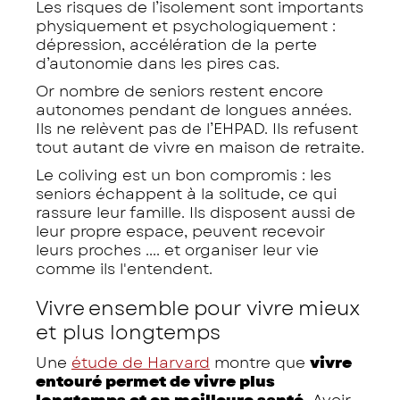
Les risques de l’isolement sont importants
physiquement et psychologiquement :
dépression, accélération de la perte
d’autonomie dans les pires cas.
Or nombre de seniors restent encore
autonomes pendant de longues années.
Ils ne relèvent pas de l’EHPAD. Ils refusent
tout autant de vivre en maison de retraite.
Le coliving est un bon compromis : les
seniors échappent à la solitude, ce qui
rassure leur famille. Ils disposent aussi de
leur propre espace, peuvent recevoir
leurs proches .... et organiser leur vie
comme ils l'entendent.
Vivre ensemble pour vivre mieux
et plus longtemps
Une
étude de Harvard
montre que
vivre
entouré permet de vivre plus
longtemps et en meilleure santé.
Avoir