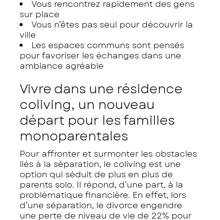
Vous rencontrez rapidement des gens
sur place
Vous n’êtes pas seul pour découvrir la
ville
Les espaces communs sont pensés
pour favoriser les échanges dans une
ambiance agréable
Vivre dans une résidence
coliving, un nouveau
départ pour les familles
monoparentales
Pour affronter et surmonter les obstacles
liés à la séparation, le coliving est une
option qui séduit de plus en plus de
parents solo. Il répond, d’une part, à la
problématique financière. En effet, lors
d’une séparation, le divorce engendre
une perte de niveau de vie de 22% pour