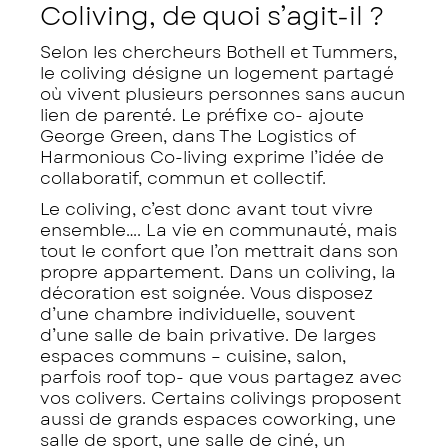
Coliving, de quoi s’agit-il ?
Selon les chercheurs Bothell et Tummers,
le coliving désigne un logement partagé
où vivent plusieurs personnes sans aucun
lien de parenté. Le préfixe
co-
ajoute
George Green, dans
The Logistics of
Harmonious Co-living
exprime l’idée de
collaboratif, commun et collectif.
Le coliving, c’est donc avant tout vivre
ensemble…. La vie en communauté, mais
tout le confort que l’on mettrait dans son
propre appartement. Dans un coliving, la
décoration est soignée. Vous disposez
d’une chambre individuelle, souvent
d’une salle de bain privative. De larges
espaces communs – cuisine, salon,
parfois roof top- que vous partagez avec
vos colivers. Certains colivings proposent
aussi de grands espaces coworking, une
salle de sport, une salle de ciné, un