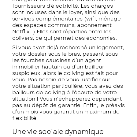
fournisseurs d’électricité. Les charges
sont incluses dans le loyer, ainsi que des
services complémentaires (wifi, ménage
des espaces communs, abonnement
Netflix…) Elles sont réparties entre les
colivers, ce qui permet des économies.
Si vous avez déjà recherché un logement,
votre dossier sous le bras, passant sous
les fourches caudines d’un agent
immobilier hautain ou d’un bailleur
suspicieux, alors le coliving est fait pour
vous. Pas besoin de vous justifier sur
votre situation particulière, vous avez des
bailleurs de coliving à l'écoute de votre
situation ! Vous n'échapperez cependant
pas au dépôt de garantie. Enfin, le préavis
d’un mois vous garantit un maximum de
flexibilité.
Une vie sociale dynamique