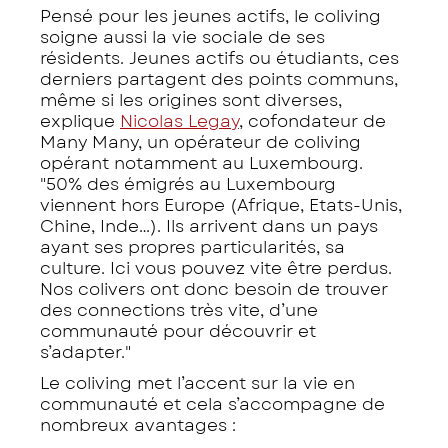
Pensé pour les jeunes actifs, le coliving
soigne aussi la vie sociale de ses
résidents. Jeunes actifs ou étudiants, ces
derniers partagent des points communs,
même si les origines sont diverses,
explique
Nicolas Legay
, cofondateur de
Many Many, un opérateur de coliving
opérant notamment au Luxembourg.
"50% des émigrés au Luxembourg
viennent hors Europe (Afrique, Etats-Unis,
Chine, Inde…). Ils arrivent dans un pays
ayant ses propres particularités, sa
culture. Ici vous pouvez vite être perdus.
Nos colivers ont donc besoin de trouver
des connections très vite, d’une
communauté pour découvrir et
s’adapter."
Le coliving met l’accent sur la vie en
communauté et cela s’accompagne de
nombreux avantages :