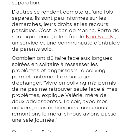
séparation.
D’autres se rendent compte qu’une fois
séparés, ils sont peu informés sur les
démarches, leurs droits et les recours
possibles. C’est le cas de Marina. Forte de
son expérience, elle a fondé
Noö Family
,
un service et une communauté d’entraide
de parents solo.
Combien ont dû faire face aux longues
soirées en solitaire à ressasser les
problèmes et angoisses ? Le coliving
permet justement de partager,
d’échanger. "Vivre en coliving m’a permis
de ne pas me retrouver seule face à mes
problèmes, explique Valérie, mère de
deux adolescentes. Le soir, avec mes
colivers, nous échangions, nous nous
remontions le moral si nous avions passé
une sale journée."