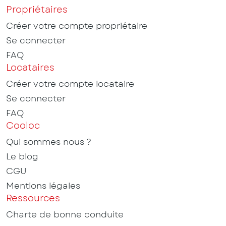
Propriétaires
Créer votre compte propriétaire
Se connecter
FAQ
Locataires
Créer votre compte locataire
Se connecter
FAQ
Cooloc
Qui sommes nous ?
Le blog
CGU
Mentions légales
Ressources
Charte de bonne conduite