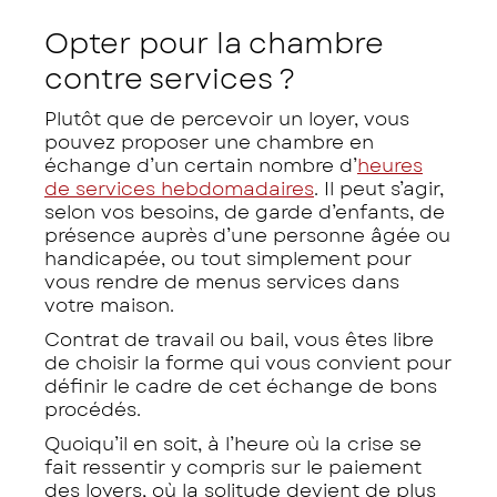
Opter pour la chambre
contre services ?
Plutôt que de percevoir un loyer, vous
pouvez proposer une chambre en
échange d’un certain nombre d’
heures
de services hebdomadaires
. Il peut s’agir,
selon vos besoins, de garde d’enfants, de
présence auprès d’une personne âgée ou
handicapée, ou tout simplement pour
vous rendre de menus services dans
votre maison.
Contrat de travail ou bail, vous êtes libre
de choisir la forme qui vous convient pour
définir le cadre de cet échange de bons
procédés.
Quoiqu’il en soit, à l’heure où la crise se
fait ressentir y compris sur le paiement
des loyers, où la solitude devient de plus