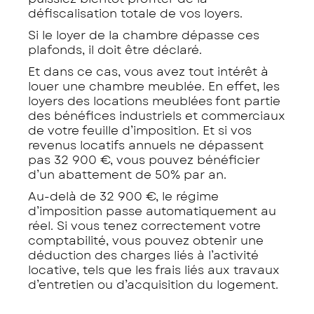
défiscalisation totale de vos loyers.
Si le loyer de la chambre dépasse ces
plafonds, il doit être déclaré.
Et dans ce cas, vous avez tout intérêt à
louer une chambre meublée. En effet, les
loyers des locations meublées font partie
des bénéfices industriels et commerciaux
de votre feuille d’imposition. Et si vos
revenus locatifs annuels ne dépassent
pas 32 900 €, vous pouvez bénéficier
d’un abattement de 50% par an.
Au-delà de 32 900 €, le régime
d’imposition passe automatiquement au
réel. Si vous tenez correctement votre
comptabilité, vous pouvez obtenir une
déduction des charges liés à l’activité
locative, tels que les frais liés aux travaux
d’entretien ou d’acquisition du logement.