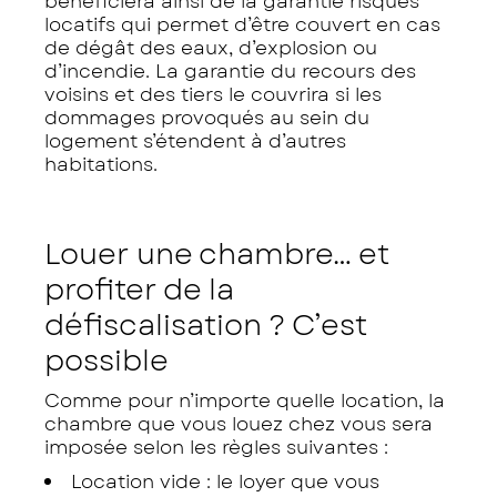
bénéficiera ainsi de la garantie risques
locatifs qui permet d’être couvert en cas
de dégât des eaux, d’explosion ou
d’incendie. La garantie du recours des
voisins et des tiers le couvrira si les
dommages provoqués au sein du
logement s’étendent à d’autres
habitations.
Louer une chambre… et
profiter de la
défiscalisation ? C’est
possible
Comme pour n’importe quelle location, la
chambre que vous louez chez vous sera
imposée selon les règles suivantes :
Location vide : le loyer que vous