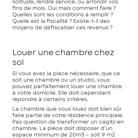
solitude, rendre service, ou arrondir vos
fins de mois. Oui mais comment faire ?
Quelles sont les conditions à remplir ?
Quelle est la fiscalité ? Existe-t-il des
moyens de défiscaliser ces revenus ?
Louer une chambre chez
soi
Si vous avez la place nécessaire, que ce
soit une chambre ou un studio, vous
pouvez parfaitement louer une chambre
à votre domicile. Elle doit cependant
répondre à certains critères.
La chambre que vous louez doit bien sûr
faire partie de votre résidence principale.
Pas question de transformer un cagibi en
chambre. La pièce doit disposer d’un
espace minimum de 20m3 – soit 9 m2