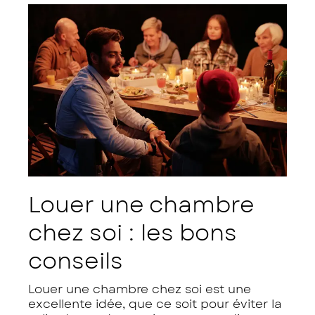
Louer une chambre
chez soi : les bons
conseils
Louer une chambre chez soi est une
excellente idée, que ce soit pour éviter la