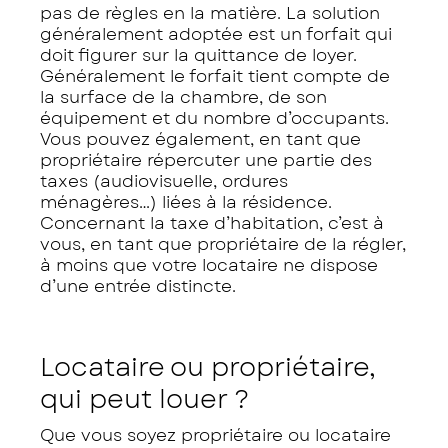
pas de règles en la matière. La solution
généralement adoptée est un forfait qui
doit figurer sur la quittance de loyer.
Généralement le forfait tient compte de
la surface de la chambre, de son
équipement et du nombre d’occupants.
Vous pouvez également, en tant que
propriétaire répercuter une partie des
taxes (audiovisuelle, ordures
ménagères…) liées à la résidence.
Concernant la taxe d’habitation, c’est à
vous, en tant que propriétaire de la régler,
à moins que votre locataire ne dispose
d’une entrée distincte.
Locataire ou propriétaire,
qui peut louer ?
Que vous soyez propriétaire ou locataire