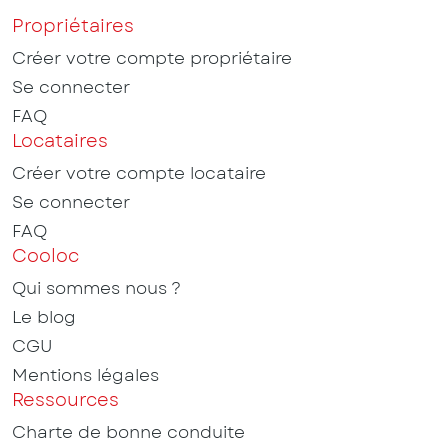
Propriétaires
Créer votre compte propriétaire
Se connecter
FAQ
Locataires
Créer votre compte locataire
Se connecter
FAQ
Cooloc
Qui sommes nous ?
Le blog
CGU
Mentions légales
Ressources
Charte de bonne conduite