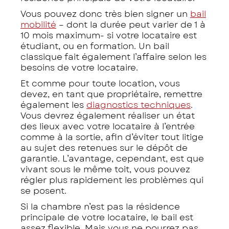
Vous pouvez donc très bien signer un
bail
mobilité
– dont la durée peut varier de 1 à
10 mois maximum- si votre locataire est
étudiant, ou en formation. Un bail
classique fait également l’affaire selon les
besoins de votre locataire.
Et comme pour toute location, vous
devez, en tant que propriétaire, remettre
également les
diagnostics techniques
.
Vous devrez également réaliser un état
des lieux avec votre locataire à l’entrée
comme à la sortie, afin d’éviter tout litige
au sujet des retenues sur le dépôt de
garantie. L’avantage, cependant, est que
vivant sous le même toit, vous pouvez
régler plus rapidement les problèmes qui
se posent.
Si la chambre n’est pas la résidence
principale de votre locataire, le bail est
assez flexible. Mais vous ne pourrez pas