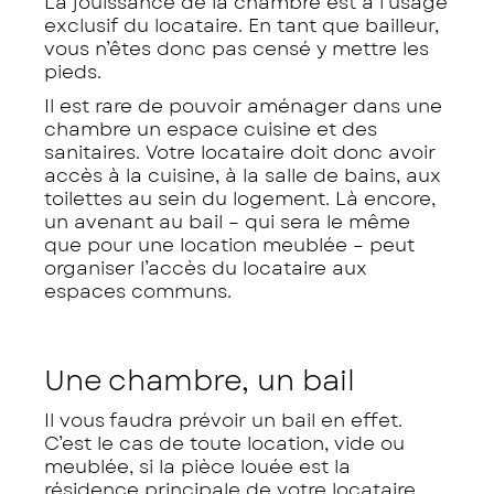
La jouissance de la chambre est à l’usage
exclusif du locataire. En tant que bailleur,
vous n’êtes donc pas censé y mettre les
pieds.
Il est rare de pouvoir aménager dans une
chambre un espace cuisine et des
sanitaires. Votre locataire doit donc avoir
accès à la cuisine, à la salle de bains, aux
toilettes au sein du logement. Là encore,
un avenant au bail – qui sera le même
que pour une location meublée – peut
organiser l’accès du locataire aux
espaces communs.
Une chambre, un bail
Il vous faudra prévoir un bail en effet.
C’est le cas de toute location, vide ou
meublée, si la pièce louée est la
résidence principale de votre locataire.