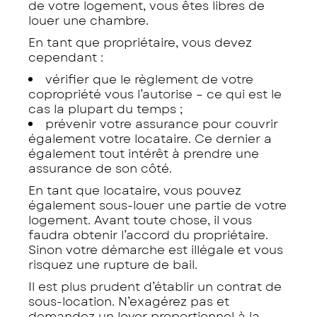
de votre logement, vous êtes libres de
louer une chambre.
En tant que propriétaire, vous devez
cependant :
vérifier que le règlement de votre
copropriété vous l’autorise – ce qui est le
cas la plupart du temps ;
prévenir votre assurance pour couvrir
également votre locataire. Ce dernier a
également tout intérêt à prendre une
assurance de son côté.
En tant que locataire, vous pouvez
également sous-louer une partie de votre
logement. Avant toute chose, il vous
faudra obtenir l’accord du propriétaire.
Sinon votre démarche est illégale et vous
risquez une rupture de bail.
Il est plus prudent d’établir un contrat de
sous-location. N’exagérez pas et
demandez un loyer proportionnel à la