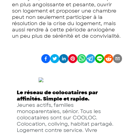
en plus angoissante et pesante, ouvrir
son logement et proposer une chambre
peut non seulement participer à la
résolution de la crise du logement, mais
aussi rendre à cette période anxiogène
un peu plus de sérénité et de convivialité.
Le réseau de colocataires par
affinités. Simple et rapide.
Jeunes actifs, familles
monoparentales, sénior. Tous les
colocataires sont sur COOLOC.
Colocation, coliving, habitat partagé.
Logement contre service. Vivre