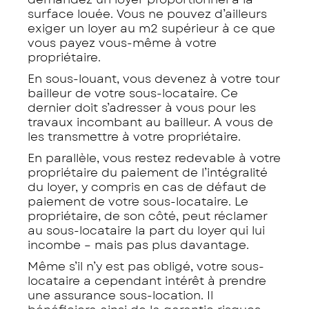
surface louée. Vous ne pouvez d’ailleurs
exiger un loyer au m2 supérieur à ce que
vous payez vous-même à votre
propriétaire.
En sous-louant, vous devenez à votre tour
bailleur de votre sous-locataire. Ce
dernier doit s’adresser à vous pour les
travaux incombant au bailleur. A vous de
les transmettre à votre propriétaire.
En parallèle, vous restez redevable à votre
propriétaire du paiement de l’intégralité
du loyer, y compris en cas de défaut de
paiement de votre sous-locataire. Le
propriétaire, de son côté, peut réclamer
au sous-locataire la part du loyer qui lui
incombe – mais pas plus davantage.
Même s’il n’y est pas obligé, votre sous-
locataire a cependant intérêt à prendre
une assurance sous-location. Il