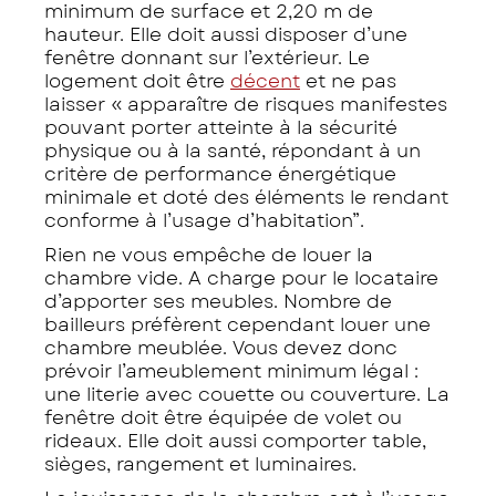
minimum de surface et 2,20 m de
hauteur. Elle doit aussi disposer d’une
fenêtre donnant sur l’extérieur. Le
logement doit être
décent
et ne pas
laisser «
apparaître de risques manifestes
pouvant porter atteinte à la sécurité
physique ou à la santé, répondant à un
critère de performance énergétique
minimale et doté des éléments le rendant
conforme à l’usage d’habitation
”.
Rien ne vous empêche de louer la
chambre vide. A charge pour le locataire
d’apporter ses meubles. Nombre de
bailleurs préfèrent cependant louer une
chambre meublée. Vous devez donc
prévoir l’ameublement minimum légal :
une literie avec couette ou couverture. La
fenêtre doit être équipée de volet ou
rideaux. Elle doit aussi comporter table,
sièges, rangement et luminaires.