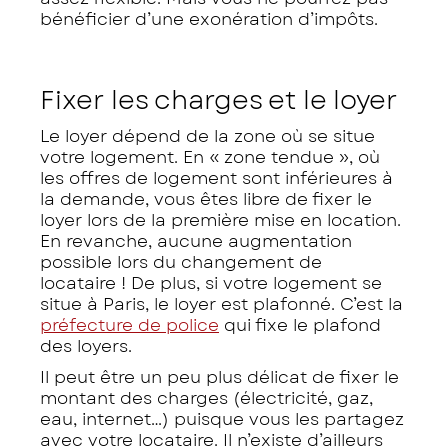
bénéficier d’une exonération d’impôts.
Fixer les charges et le loyer
Le loyer dépend de la zone où se situe
votre logement. En « zone tendue », où
les offres de logement sont inférieures à
la demande, vous êtes libre de fixer le
loyer lors de la première mise en location.
En revanche, aucune augmentation
possible lors du changement de
locataire ! De plus, si votre logement se
situe à Paris, le loyer est plafonné. C’est la
préfecture de police
qui fixe le plafond
des loyers.
Il peut être un peu plus délicat de fixer le
montant des charges (électricité, gaz,
eau, internet…) puisque vous les partagez
avec votre locataire. Il n’existe d’ailleurs