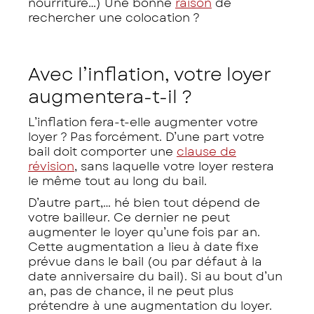
nourriture…) Une bonne
raison
de
rechercher une colocation ?
Avec l’inflation, votre loyer
augmentera-t-il ?
L’inflation fera-t-elle augmenter votre
loyer ? Pas forcément. D’une part votre
bail doit comporter une
clause de
révision
, sans laquelle votre loyer restera
le même tout au long du bail.
D’autre part,… hé bien tout dépend de
votre bailleur. Ce dernier ne peut
augmenter le loyer qu’une fois par an.
Cette augmentation a lieu à date fixe
prévue dans le bail (ou par défaut à la
date anniversaire du bail). Si au bout d’un
an, pas de chance, il ne peut plus
prétendre à une augmentation du loyer.