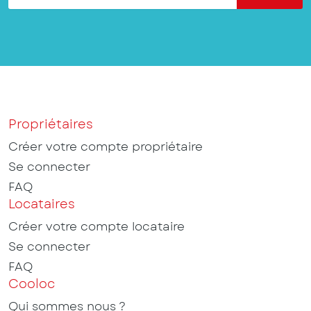
Propriétaires
Créer votre compte propriétaire
Se connecter
FAQ
Locataires
Créer votre compte locataire
Se connecter
FAQ
Cooloc
Qui sommes nous ?