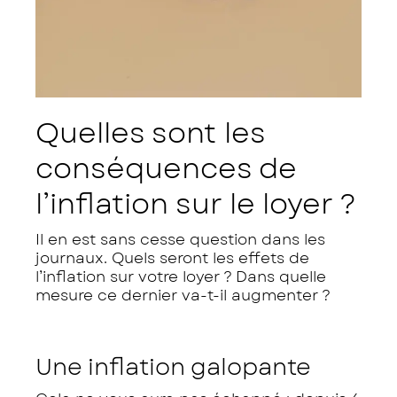
Quelles sont les
conséquences de
l’inflation sur le loyer ?
Il en est sans cesse question dans les
journaux. Quels seront les effets de
l’inflation sur votre loyer ? Dans quelle
mesure ce dernier va-t-il augmenter ?
Une inflation galopante