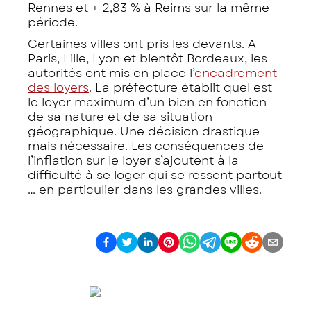
Rennes et + 2,83 % à Reims sur la même
période.
Certaines villes ont pris les devants. A
Paris, Lille, Lyon et bientôt Bordeaux, les
autorités ont mis en place l’
encadrement
des loyers
. La préfecture établit quel est
le loyer maximum d’un bien en fonction
de sa nature et de sa situation
géographique. Une décision drastique
mais nécessaire. Les conséquences de
l’inflation sur le loyer s’ajoutent à la
difficulté à se loger qui se ressent partout
… en particulier dans les grandes villes.