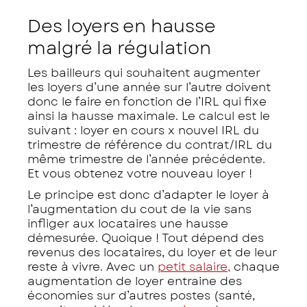
Des loyers en hausse
malgré la régulation
Les bailleurs qui souhaitent augmenter
les loyers d’une année sur l’autre doivent
donc le faire en fonction de l’IRL qui fixe
ainsi la hausse maximale. Le calcul est le
suivant : loyer en cours x nouvel IRL du
trimestre de référence du contrat/IRL du
même trimestre de l’année précédente.
Et vous obtenez votre nouveau loyer !
Le principe est donc d’adapter le loyer à
l’augmentation du cout de la vie sans
infliger aux locataires une hausse
démesurée. Quoique ! Tout dépend des
revenus des locataires, du loyer et de leur
reste à vivre. Avec un
petit salaire,
chaque
augmentation de loyer entraine des
économies sur d’autres postes (santé,