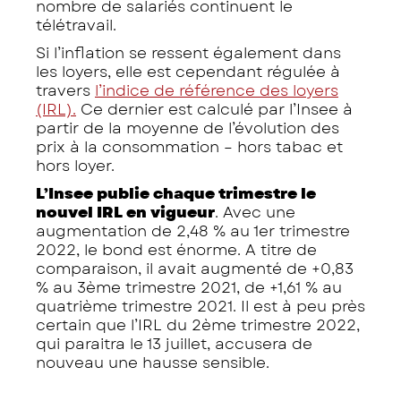
nombre de salariés continuent le
télétravail.
Si l’inflation se ressent également dans
les loyers, elle est cependant régulée à
travers
l’indice de référence des loyers
(IRL).
Ce dernier est calculé par l’Insee à
partir de la moyenne de l’évolution des
prix à la consommation – hors tabac et
hors loyer.
L’Insee publie chaque trimestre le
nouvel IRL en vigueur
. Avec une
augmentation de 2,48 % au 1er trimestre
2022, le bond est énorme. A titre de
comparaison, il avait augmenté de +0,83
% au 3ème trimestre 2021, de +1,61 % au
quatrième trimestre 2021. Il est à peu près
certain que l’IRL du 2ème trimestre 2022,
qui paraitra le 13 juillet, accusera de
nouveau une hausse sensible.