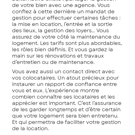
de votre bien avec une agence. Vous
confiez à cette dernière un mandat de
gestion pour effectuer certaines tâches :
la mise en location, l’entrée et la sortie
des lieux, la gestion des loyers… Vous
assurez de votre côté la maintenance du
logement. Les tarifs sont plus abordables,
les rôles bien définis. Et vous gardez la
main sur les rénovations et travaux
d’entretien ou de maintenance.
Vous avez aussi un contact direct avec
vos colocataires. Un atout précieux pour
instaurer un rapport de confiance entre
vous et eux. L’expérience montre
combien connaître ses locataires et les
apprécier est important. C’est l’assurance
de les garder longtemps et d’être certain
que votre logement sera bien entretenu.
Et qui permettra de faciliter votre gestion
de la location.