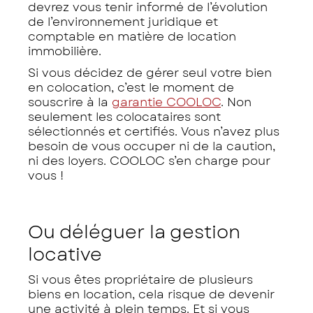
devrez vous tenir informé de l’évolution
de l’environnement juridique et
comptable en matière de location
immobilière.
Si vous décidez de gérer seul votre bien
en colocation, c’est le moment de
souscrire à la
garantie COOLOC
. Non
seulement les colocataires sont
sélectionnés et certifiés. Vous n’avez plus
besoin de vous occuper ni de la caution,
ni des loyers. COOLOC s’en charge pour
vous !
Ou déléguer la gestion
locative
Si vous êtes propriétaire de plusieurs
biens en location, cela risque de devenir
une activité à plein temps. Et si vous