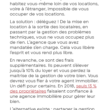
habitez vous-même loin de vos locations,
voire à l’étranger, impossible de vous
occuper de vos locations.
La solution : déléguez ! De la mise en
location à la sortie des locataires, en
passant par la gestion des problèmes
techniques, vous ne vous occupez plus
de rien. L’agence que vous avez
mandatée s’en charge. Cela vous libère
l’esprit et vous rend plus libre.
En revanche, ce sont des frais
supplémentaires. Ils peuvent s’élever
jusqu’à 10% du loyer et vous perdez la
maitrise de la gestion de votre bien. Vous
devrez vous fier à votre agent immobilier.
Un défi pour certains. En 2018,
seuls 13 %
des propriétaires
faisaient confiance à
une agence immobilière pour gérer leur
bien.
L’alternative existe : partager la gestion