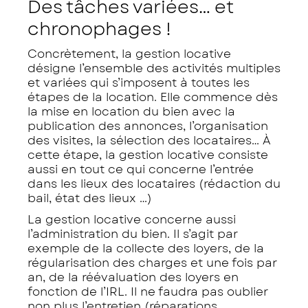
Des tâches variées… et
chronophages !
Concrètement, la gestion locative
désigne l’ensemble des activités multiples
et variées qui s’imposent à toutes les
étapes de la location. Elle commence dès
la mise en location du bien avec la
publication des annonces, l’organisation
des visites, la sélection des locataires… À
cette étape, la gestion locative consiste
aussi en tout ce qui concerne l’entrée
dans les lieux des locataires (rédaction du
bail, état des lieux …)
La gestion locative concerne aussi
l’administration du bien. Il s’agit par
exemple de la collecte des loyers, de la
régularisation des charges et une fois par
an, de la réévaluation des loyers en
fonction de l’IRL. Il ne faudra pas oublier
non plus l’entretien (réparations,