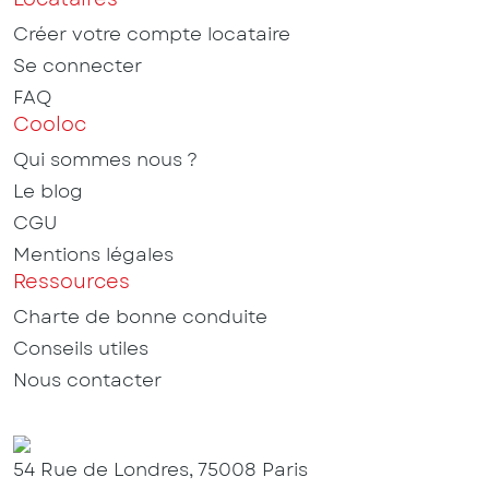
Créer votre compte locataire
Se connecter
FAQ
Cooloc
Qui sommes nous ?
Le blog
CGU
Mentions légales
Ressources
Charte de bonne conduite
Conseils utiles
Nous contacter
54 Rue de Londres, 75008 Paris