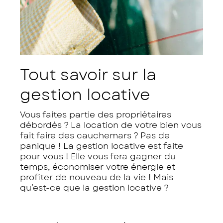
Tout savoir sur la
gestion locative
Vous faites partie des propriétaires
débordés ? La location de votre bien vous
fait faire des cauchemars ? Pas de
panique ! La gestion locative est faite
pour vous ! Elle vous fera gagner du
temps, économiser votre énergie et
profiter de nouveau de la vie ! Mais
qu’est-ce que la gestion locative ?