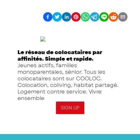
Le réseau de colocataires par
affinités. Simple et rapide.
Jeunes actifs, familles
monoparentales, sénior. Tous les
colocataires sont sur COOLOC.
Colocation, coliving, habitat partagé.
Logement contre service. Vivre
ensemble
SIGN UP