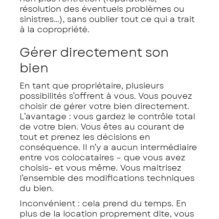
résolution des éventuels problèmes ou
sinistres…), sans oublier tout ce qui a trait
à la copropriété.
Gérer directement son
bien
En tant que propriétaire, plusieurs
possibilités s’offrent à vous. Vous pouvez
choisir de gérer votre bien directement.
L’avantage : vous gardez le contrôle total
de votre bien. Vous êtes au courant de
tout et prenez les décisions en
conséquence. Il n’y a aucun intermédiaire
entre vos colocataires – que vous avez
choisis- et vous même. Vous maitrisez
l’ensemble des modifications techniques
du bien.
Inconvénient : cela prend du temps. En
plus de la location proprement dite, vous