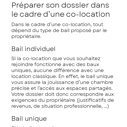
Préparer son dossier dans
le cadre d’une co-location
Dans le cadre d’une co-location, tout
dépend du type de bail proposé par le
propriétaire.
Bail individuel
Si la co-location que vous souhaitez
rejoindre fonctionne avec des baux
uniques, aucune différence avec une
location classique. En effet, le bail unique
vous assure la jouissance d’une chambre
précise et l’accès aux espaces partagés.
Votre dossier doit donc correspondre aux
exigences du propriétaire (justificatifs de
revenus, de situation professionnelle, …)
Bail unique