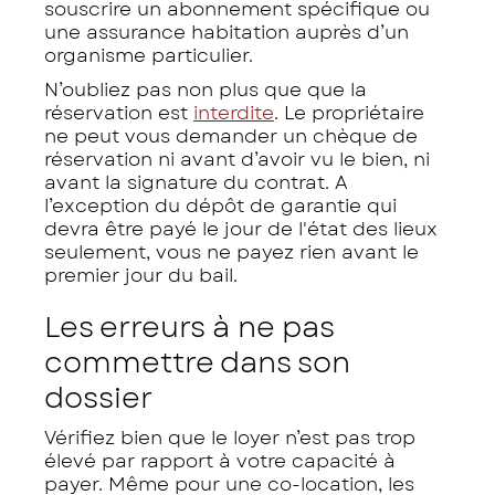
souscrire un abonnement spécifique ou
une assurance habitation auprès d’un
organisme particulier.
N’oubliez pas non plus que que la
réservation est
interdite
. Le propriétaire
ne peut vous demander un chèque de
réservation ni avant d’avoir vu le bien, ni
avant la signature du contrat. A
l’exception du dépôt de garantie qui
devra être payé le jour de l'état des lieux
seulement, vous ne payez rien avant le
premier jour du bail.
Les erreurs à ne pas
commettre dans son
dossier
Vérifiez bien que le loyer n’est pas trop
élevé par rapport à votre capacité à
payer. Même pour une co-location, les