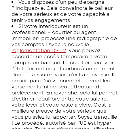
Vous disposez d’un peu d’épargne
? Indiquez-le. Cela convaincra le bailleur
de votre sérieux et de votre capacité à
tenir vos engagements
Si votre interlocuteur est un
professionnel. – courtier ou agent
immobilier- proposez une radiographie de
vos comptes ! Avec la nouvelle
réglementation DSP 2
, vous pouvez
accorder un accès temporaire à votre
compte en banque. Le courtier peut voir
l’état des entrées et sorties à un moment
donné. Rassurez-vous, c’est anonymisé. Il
ne sait pas d’où viennent et où vont les
versements, ni ne peut effectuer de
prélèvement. En revanche, cela lui permet
d’estimer l’équilibre entre votre salaire,
votre loyer et votre reste à vivre. C’est la
meilleure preuve de votre sérieux que
vous puissiez lui apporter. Soyez tranquille
! Le procédé, autorisé par l’UE est hyper