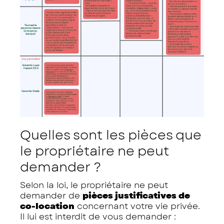
Quelles sont les pièces que
le propriétaire ne peut
demander ?
Selon la loi, le propriétaire ne peut
demander de
pièces justificatives de
co-location
concernant votre vie privée.
Il lui est interdit de vous demander :