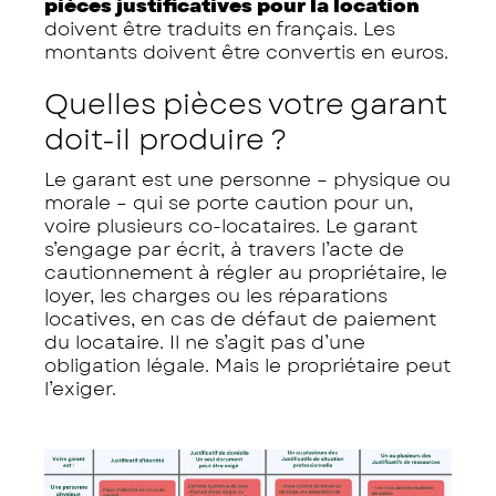
pièces justificatives pour la location
doivent être traduits en français. Les
montants doivent être convertis en euros.
Quelles pièces votre garant
doit-il produire ?
Le garant est une personne – physique ou
morale – qui se porte caution pour un,
voire plusieurs co-locataires. Le garant
s’engage par écrit, à travers l’acte de
cautionnement à régler au propriétaire, le
loyer, les charges ou les réparations
locatives, en cas de défaut de paiement
du locataire. Il ne s’agit pas d’une
obligation légale. Mais le propriétaire peut
l’exiger.