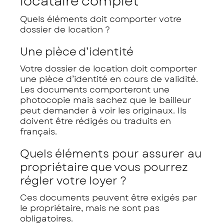
locataire complet
Quels éléments doit comporter votre
dossier de location ?
Une pièce d’identité
Votre dossier de location doit comporter
une pièce d’identité en cours de validité.
Les documents comporteront une
photocopie mais sachez que le bailleur
peut demander à voir les originaux. Ils
doivent être rédigés ou traduits en
français.
Quels éléments pour assurer au
propriétaire que vous pourrez
régler votre loyer ?
Ces documents peuvent être exigés par
le propriétaire, mais ne sont pas
obligatoires.