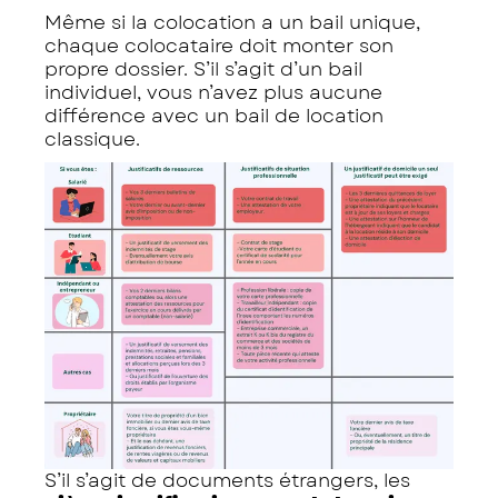
Même si la colocation a un bail unique,
chaque colocataire doit monter son
propre dossier. S’il s’agit d’un bail
individuel, vous n’avez plus aucune
différence avec un bail de location
classique.
S’il s’agit de documents étrangers, les