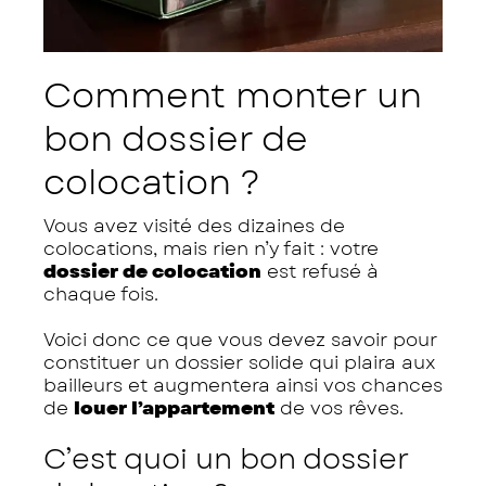
Comment monter un
bon dossier de
colocation ?
Vous avez visité des dizaines de
colocations, mais rien n’y fait : votre
dossier de colocation
est refusé à
chaque fois.
Voici donc ce que vous devez savoir pour
constituer un dossier solide qui plaira aux
bailleurs et augmentera ainsi vos chances
de
louer l’appartement
de vos rêves.
C’est quoi un bon dossier