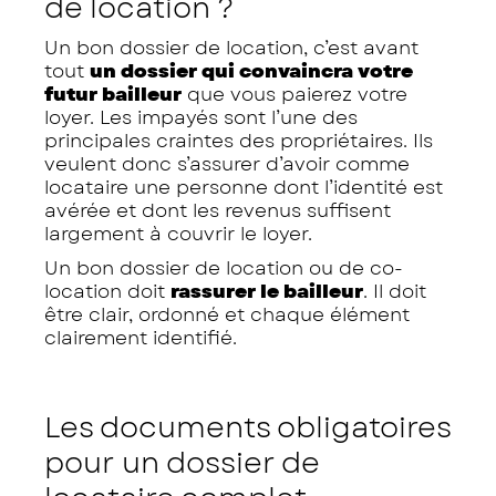
de location ?
Un bon dossier de location, c’est avant
tout
un dossier qui convaincra votre
futur bailleur
que vous paierez votre
loyer. Les impayés sont l’une des
principales craintes des propriétaires. Ils
veulent donc s’assurer d’avoir comme
locataire une personne dont l’identité est
avérée et dont les revenus suffisent
largement à couvrir le loyer.
Un bon dossier de location ou de co-
location doit
rassurer le bailleur
. Il doit
être clair, ordonné et chaque élément
clairement identifié.
Les documents obligatoires
pour un dossier de