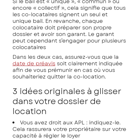
Si le bail est « unique », « commun » ou
encore « collectif », cela signifie que tous
les co-locataires signent un seul et
unique bail. En revanche, chaque
colocataire doit préparer son propre
dossier et avoir son garant. Le garant
peut cependant s’engager pour plusieurs
colocataires
Dans les deux cas, assurez-vous que la
date de préavis
soit clairement indiquée
afin de vous prémunir en cas où vous
souhaiteriez quitter la co-location.
3 idées originales à glisser
dans votre dossier de
location
Vous avez droit aux APL : indiquez-le.
Cela rassurera votre propriétaire sur votre
capacité à régler le loyer