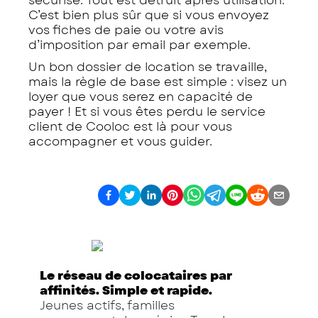
sécurisé. Tout est détruit après utilisation.
C’est bien plus sûr que si vous envoyez
vos fiches de paie ou votre avis
d’imposition par email par exemple.
Un bon dossier de location se travaille,
mais la règle de base est simple : visez un
loyer que vous serez en capacité de
payer ! Et si vous êtes perdu le service
client de Cooloc est là pour vous
accompagner et vous guider.
Le réseau de colocataires par
affinités. Simple et rapide.
Jeunes actifs, familles