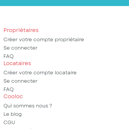
Propriétaires
Créer votre compte propriétaire
Se connecter
FAQ
Locataires
Créer votre compte locataire
Se connecter
FAQ
Cooloc
Qui sommes nous ?
Le blog
CGU