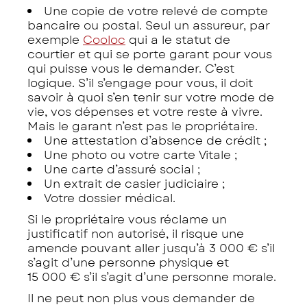
Une copie de votre relevé de compte
bancaire ou postal. Seul un assureur, par
exemple
Cooloc
qui a le statut de
courtier et qui se porte garant pour vous
qui puisse vous le demander. C’est
logique. S’il s’engage pour vous, il doit
savoir à quoi s’en tenir sur votre mode de
vie, vos dépenses et votre reste à vivre.
Mais le garant n’est pas le propriétaire.
Une attestation d’absence de crédit ;
Une photo ou votre carte Vitale ;
Une carte d’assuré social ;
Un extrait de casier judiciaire ;
Votre dossier médical.
Si le propriétaire vous réclame un
justificatif non autorisé, il risque une
amende pouvant aller jusqu’à 3 000 € s’il
s’agit d’une personne physique et
15 000 € s’il s’agit d’une personne morale.
Il ne peut non plus vous demander de