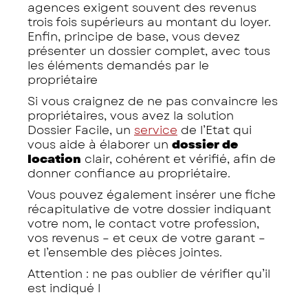
agences exigent souvent des revenus
trois fois supérieurs au montant du loyer.
Enfin, principe de base, vous devez
présenter un dossier complet, avec tous
les éléments demandés par le
propriétaire
Si vous craignez de ne pas convaincre les
propriétaires, vous avez la solution
Dossier Facile, un
service
de l’Etat qui
vous aide à élaborer un
dossier de
location
clair, cohérent et vérifié, afin de
donner confiance au propriétaire.
Vous pouvez également insérer une fiche
récapitulative de votre dossier indiquant
votre nom, le contact votre profession,
vos revenus – et ceux de votre garant –
et l’ensemble des pièces jointes.
Attention : ne pas oublier de vérifier qu’il
est indiqué l