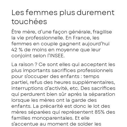
Les femmes plus durement
touchées
Être mère, d’une façon générale, fragilise
la vie professionnelle. En France, les
femmes en couple gagnent aujourd’hui
42 % de moins en moyenne que leur
conjoint selon l’INSEE.
La raison ? Ce sont elles qui acceptent les
plus importants sacrifices professionnels
pour s’occuper des enfants : temps
partiel, refus des heures supplémentaires,
interruptions d’activité, etc. Des sacrifices
qui perdurent bien sûr après la séparation
lorsque les mères ont la garde des
enfants. La précarité est donc le lot des
mères séparées qui représentent 85% des
familles monoparentales. Et elle
s’accentue au moment de solder les