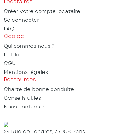
Locataires
Créer votre compte locataire
Se connecter
FAQ
Cooloc
Qui sommes nous ?
Le blog
CGU
Mentions légales
Ressources
Charte de bonne conduite
Conseils utiles
Nous contacter
54 Rue de Londres, 75008 Paris