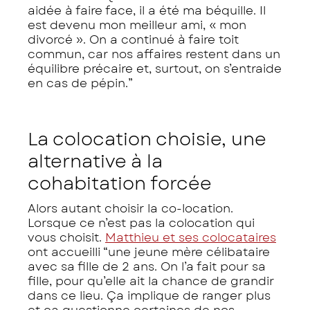
aidée à faire face, il a été ma béquille. Il
est devenu mon meilleur ami, « mon
divorcé ». On a continué à faire toit
commun, car nos affaires restent dans un
équilibre précaire et, surtout, on s’entraide
en cas de pépin.”
La colocation choisie, une
alternative à la
cohabitation forcée
Alors autant choisir la co-location.
Lorsque ce n’est pas la colocation qui
vous choisit.
Matthieu et ses colocataires
ont accueilli “une jeune mère célibataire
avec sa fille de 2 ans. On l’a fait pour sa
fille, pour qu’elle ait la chance de grandir
dans ce lieu. Ça implique de ranger plus