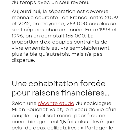
du temps avec un seul revenu.
Aujourd’hui, la séparation est devenue
monnaie courante : en France, entre 2009
et 2012, en moyenne, 253 000 couples se
sont séparés chaque année. Entre 1993 et
1996, on en comptait 155 000. La
proportion d’ex-couples contraints de
vivre ensemble est vraisemblablement
plus faible qu’autrefois, mais n’a pas
disparue.
Une cohabitation forcée
pour raisons financières…
Selon une
récente étude
du sociologue
Milan Bouchet-Valat, le niveau de vie d’un
couple – qu’il soit marié, pacsé ou en
concubinage – est 1,5 fois plus élevé que
celui de deux célibataires : «
Partager le