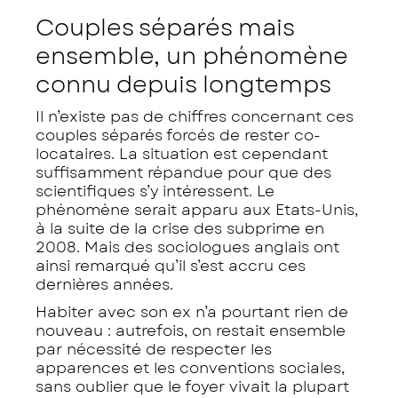
Couples séparés mais
ensemble, un phénomène
connu depuis longtemps
Il n’existe pas de chiffres concernant ces
couples séparés forcés de rester co-
locataires. La situation est cependant
suffisamment répandue pour que des
scientifiques s’y intéressent. Le
phénomène serait apparu aux Etats-Unis,
à la suite de la crise des subprime en
2008. Mais des sociologues anglais ont
ainsi remarqué qu’il s’est accru ces
dernières années.
Habiter avec son ex n’a pourtant rien de
nouveau : autrefois, on restait ensemble
par nécessité de respecter les
apparences et les conventions sociales,
sans oublier que le foyer vivait la plupart