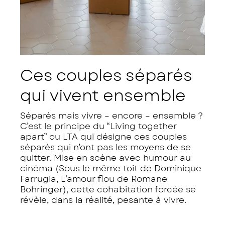
Ces couples séparés
qui vivent ensemble
Séparés mais vivre – encore – ensemble ?
C’est le principe du “Living together
apart” ou LTA qui désigne ces couples
séparés qui n’ont pas les moyens de se
quitter. Mise en scène avec humour au
cinéma (Sous le même toit de Dominique
Farrugia, L’amour flou de Romane
Bohringer), cette cohabitation forcée se
révèle, dans la réalité, pesante à vivre.