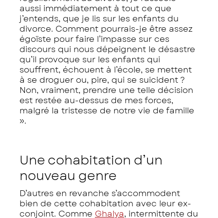
aussi immédiatement à tout ce que
j’entends, que je lis sur les enfants du
divorce. Comment pourrais-je être assez
égoïste pour faire l’impasse sur ces
discours qui nous dépeignent le désastre
qu’il provoque sur les enfants qui
souffrent, échouent à l’école, se mettent
à se droguer ou, pire, qui se suicident ?
Non, vraiment, prendre une telle décision
est restée au-dessus de mes forces,
malgré la tristesse de notre vie de famille
».
Une cohabitation d’un
nouveau genre
D’autres en revanche s’accommodent
bien de cette cohabitation avec leur ex-
conjoint. Comme
Ghalya
, intermittente du