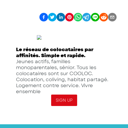
Le réseau de colocataires par
affinités. Simple et rapide.
Jeunes actifs, familles
monoparentales, sénior. Tous les
colocataires sont sur COOLOC.
Colocation, coliving, habitat partagé.
Logement contre service. Vivre
ensemble
SIGN UP