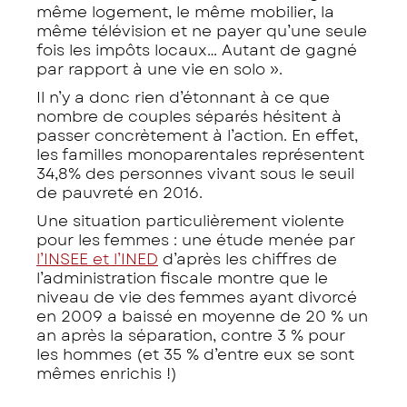
même logement, le même mobilier, la
même télévision et ne payer qu’une seule
fois les impôts locaux… Autant de gagné
par rapport à une vie en solo
».
Il n’y a donc rien d’étonnant à ce que
nombre de couples séparés hésitent à
passer concrètement à l’action. En effet,
les familles monoparentales représentent
34,8% des personnes vivant sous le seuil
de pauvreté en 2016.
Une situation particulièrement violente
pour les femmes : une étude menée par
l’INSEE et l’INED
d’après les chiffres de
l’administration fiscale montre que le
niveau de vie des femmes ayant divorcé
en 2009 a baissé en moyenne de 20 % un
an après la séparation, contre 3 % pour
les hommes (et 35 % d’entre eux se sont
mêmes enrichis !)