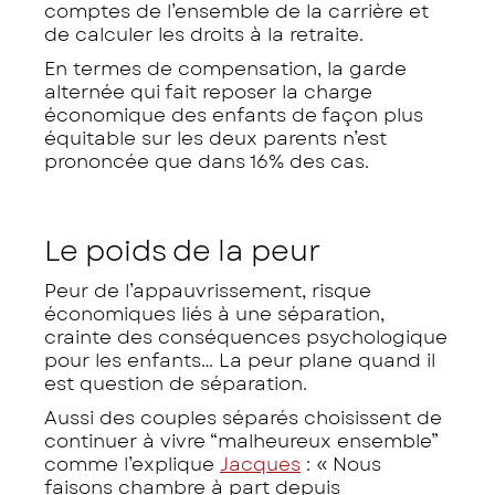
comptes de l’ensemble de la carrière et
de calculer les droits à la retraite.
En termes de compensation, la garde
alternée qui fait reposer la charge
économique des enfants de façon plus
équitable sur les deux parents n’est
prononcée que dans 16% des cas.
Le poids de la peur
Peur de l’appauvrissement, risque
économiques liés à une séparation,
crainte des conséquences psychologique
pour les enfants… La peur plane quand il
est question de séparation.
Aussi des couples séparés choisissent de
continuer à vivre “malheureux ensemble”
comme l’explique
Jacques
: « Nous
faisons chambre à part depuis