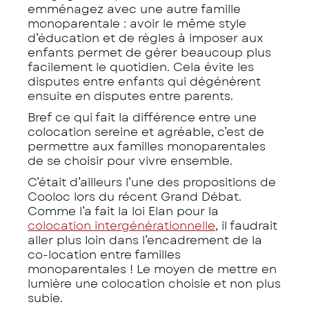
emménagez avec une autre famille
monoparentale : avoir le même style
d’éducation et de règles à imposer aux
enfants permet de gérer beaucoup plus
facilement le quotidien. Cela évite les
disputes entre enfants qui dégénèrent
ensuite en disputes entre parents.
Bref ce qui fait la différence entre une
colocation sereine et agréable, c’est de
permettre aux familles monoparentales
de se choisir pour vivre ensemble.
C’était d’ailleurs l’une des propositions de
Cooloc lors du récent Grand Débat.
Comme l’a fait la loi Elan pour la
colocation intergénérationnelle
, il faudrait
aller plus loin dans l’encadrement de la
co-location entre familles
monoparentales ! Le moyen de mettre en
lumière une colocation choisie et non plus
subie.