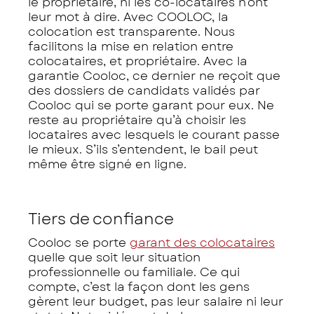
le propriétaire, ni les co-locataires n’ont
leur mot à dire. Avec COOLOC, la
colocation est transparente. Nous
facilitons la mise en relation entre
colocataires, et propriétaire. Avec la
garantie Cooloc, ce dernier ne reçoit que
des dossiers de candidats validés par
Cooloc qui se porte garant pour eux. Ne
reste au propriétaire qu’à choisir les
locataires avec lesquels le courant passe
le mieux. S’ils s’entendent, le bail peut
même être signé en ligne.
Tiers de confiance
Cooloc se porte
garant des colocataires
quelle que soit leur situation
professionnelle ou familiale. Ce qui
compte, c’est la façon dont les gens
gèrent leur budget, pas leur salaire ni leur