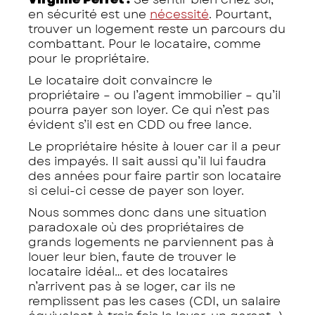
en sécurité est une
nécessité
. Pourtant,
trouver un logement reste un parcours du
combattant. Pour le locataire, comme
pour le propriétaire.
Le locataire doit convaincre le
propriétaire – ou l’agent immobilier – qu’il
pourra payer son loyer. Ce qui n’est pas
évident s’il est en CDD ou free lance.
Le propriétaire hésite à louer car il a peur
des impayés. Il sait aussi qu’il lui faudra
des années pour faire partir son locataire
si celui-ci cesse de payer son loyer.
Nous sommes donc dans une situation
paradoxale où des propriétaires de
grands logements ne parviennent pas à
louer leur bien, faute de trouver le
locataire idéal… et des locataires
n’arrivent pas à se loger, car ils ne
remplissent pas les cases (CDI, un salaire