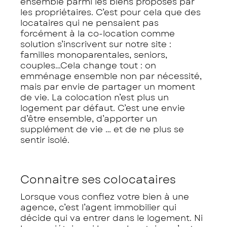
ensemble parmi les biens proposés par
les propriétaires. C’est pour cela que des
locataires qui ne pensaient pas
forcément à la co-location comme
solution s’inscrivent sur notre site :
familles monoparentales, seniors,
couples…Cela change tout : on
emménage ensemble non par nécessité,
mais par envie de partager un moment
de vie. La colocation n’est plus un
logement par défaut. C’est une envie
d’être ensemble, d’apporter un
supplément de vie … et de ne plus se
sentir isolé.
Connaitre ses colocataires
Lorsque vous confiez votre bien à une
agence, c’est l’agent immobilier qui
décide qui va entrer dans le logement. Ni