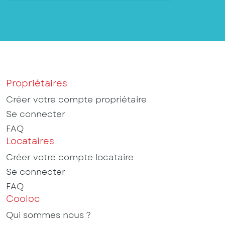
Propriétaires
Créer votre compte propriétaire
Se connecter
FAQ
Locataires
Créer votre compte locataire
Se connecter
FAQ
Cooloc
Qui sommes nous ?