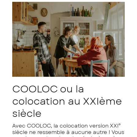
COOLOC ou la
colocation au XXIème
siècle
Avec COOLOC, la colocation version XXI°
siècle ne ressemble à aucune autre ! Vous