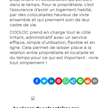
dans le temps. Pour le propriétaire, c’est
l’assurance d’avoir un logement habité,
par des colocataires heureux de vivre
ensemble et qui prennent soin de leur
cadre de vie.
COOLOC prend en charge tout le côté
irritant, administratif avec un service
effiace, simple d’utilisation, flexible et en
ligne. Cela permet de laisser place à la
relation entre propriétaire et locataire et
du temps pour ce qui est important : vivre
tout simplement !