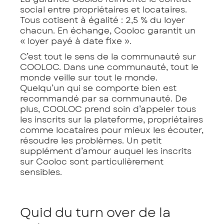
social entre propriétaires et locataires.
Tous cotisent à égalité : 2,5 % du loyer
chacun. En échange, Cooloc garantit un
« loyer payé à date fixe ».
C’est tout le sens de la communauté sur
COOLOC. Dans une communauté, tout le
monde veille sur tout le monde.
Quelqu’un qui se comporte bien est
recommandé par sa communauté. De
plus, COOLOC prend soin d’appeler tous
les inscrits sur la plateforme, propriétaires
comme locataires pour mieux les écouter,
résoudre les problèmes. Un petit
supplément d’amour auquel les inscrits
sur Cooloc sont particulièrement
sensibles.
Quid du turn over de la