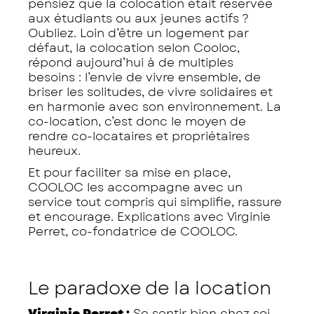
pensiez que la colocation était réservée
aux étudiants ou aux jeunes actifs ?
Oubliez. Loin d’être un logement par
défaut, la colocation selon Cooloc,
répond aujourd’hui à de multiples
besoins : l’envie de vivre ensemble, de
briser les solitudes, de vivre solidaires et
en harmonie avec son environnement. La
co-location, c’est donc le moyen de
rendre co-locataires et propriétaires
heureux.
Et pour faciliter sa mise en place,
COOLOC les accompagne avec un
service tout compris qui simplifie, rassure
et encourage. Explications avec Virginie
Perret, co-fondatrice de COOLOC.
Le paradoxe de la location
Virginie Perret :
Se sentir bien chez soi,