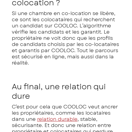
colocation ?
Si une chambre en co-location se libère,
ce sont les colocataires qui recherchent
un candidat sur COOLOC. L’algorithme
vérifie les candidats et les garantit. Le
propriétaire ne voit donc que les profils
de candidats choisis par les co-locataires
et garantis par COOLOC. Tout le parcours
est sécurisé en ligne, mais aussi dans la
réalité.
Au final, une relation qui
dure
C’est pour cela que COOLOC veut ancrer
les propriétaires, comme les locataires
dans une
relation durable
, stable,
sécurisante. Et donc une relation entre
propriétaire et colocataires qui perdure