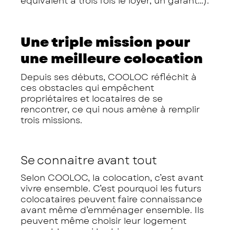
équivalent à trois fois le loyer, un garant…).
Une triple mission pour
une meilleure colocation
Depuis ses débuts, COOLOC réfléchit à
ces obstacles qui empêchent
propriétaires et locataires de se
rencontrer, ce qui nous amène à remplir
trois missions.
Se connaitre avant tout
Selon COOLOC, la colocation, c’est avant
vivre ensemble. C’est pourquoi les futurs
colocataires peuvent faire connaissance
avant même d’emménager ensemble. Ils
peuvent même choisir leur logement