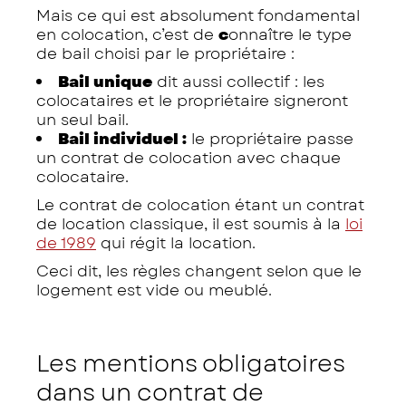
Mais ce qui est absolument fondamental
en colocation, c’est de
c
onnaître le type
de bail choisi par le propriétaire :
Bail unique
dit aussi collectif : les
colocataires et le propriétaire signeront
un seul bail.
Bail individuel :
le propriétaire passe
un contrat de colocation avec chaque
colocataire.
Le contrat de colocation étant un contrat
de location classique, il est soumis à la
loi
de 1989
qui régit la location.
Ceci dit, les règles changent selon que le
logement est vide ou meublé.
Les mentions obligatoires
dans un contrat de