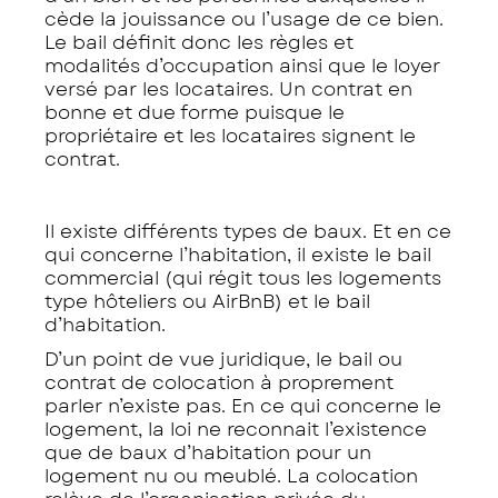
cède la jouissance ou l’usage de ce bien.
Le bail définit donc les règles et
modalités d’occupation ainsi que le loyer
versé par les locataires. Un contrat en
bonne et due forme puisque le
propriétaire et les locataires signent le
contrat.
Il existe différents types de baux. Et en ce
qui concerne l’habitation, il existe le bail
commercial (qui régit tous les logements
type hôteliers ou AirBnB) et le bail
d’habitation.
D’un point de vue juridique, le bail ou
contrat de colocation à proprement
parler n’existe pas. En ce qui concerne le
logement, la loi ne reconnait l’existence
que de baux d’habitation pour un
logement nu ou meublé. La colocation