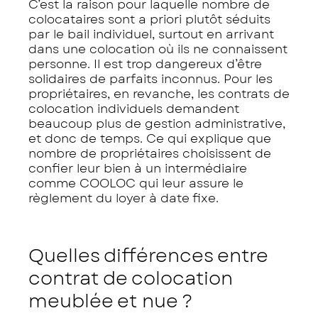
C’est la raison pour laquelle nombre de
colocataires sont a priori plutôt séduits
par le bail individuel, surtout en arrivant
dans une colocation où ils ne connaissent
personne. Il est trop dangereux d’être
solidaires de parfaits inconnus. Pour les
propriétaires, en revanche, les contrats de
colocation individuels demandent
beaucoup plus de gestion administrative,
et donc de temps. Ce qui explique que
nombre de propriétaires choisissent de
confier leur bien à un intermédiaire
comme COOLOC qui leur assure le
règlement du loyer à date fixe.
Quelles différences entre
contrat de colocation
meublée et nue ?