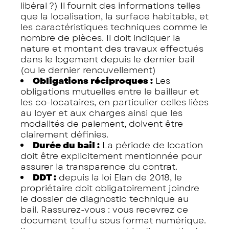
libéral ?) Il fournit des informations telles
que la localisation, la surface habitable, et
les caractéristiques techniques comme le
nombre de pièces. Il doit indiquer la
nature et montant des travaux effectués
dans le logement depuis le dernier bail
(ou le dernier renouvellement)
Obligations réciproques :
Les
obligations mutuelles entre le bailleur et
les co-locataires, en particulier celles liées
au loyer et aux charges ainsi que les
modalités de paiement, doivent être
clairement définies.
Durée du bail :
La période de location
doit être explicitement mentionnée pour
assurer la transparence du contrat.
DDT :
depuis la loi Elan de 2018, le
propriétaire doit obligatoirement joindre
le dossier de diagnostic technique au
bail. Rassurez-vous : vous recevrez ce
document touffu sous format numérique.