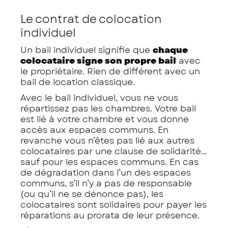
Le contrat de colocation
individuel
Un bail individuel signifie que
chaque
colocataire signe son propre bail
avec
le propriétaire. Rien de différent avec un
bail de location classique.
Avec le bail individuel, vous ne vous
répartissez pas les chambres. Votre bail
est lié à votre chambre et vous donne
accès aux espaces communs. En
revanche vous n’êtes pas lié aux autres
colocataires par une clause de solidarité…
sauf pour les espaces communs. En cas
de dégradation dans l’un des espaces
communs, s’il n’y a pas de responsable
(ou qu’il ne se dénonce pas), les
colocataires sont solidaires pour payer les
réparations au prorata de leur présence.