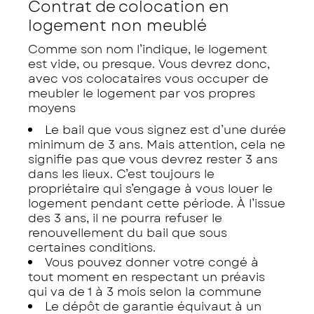
Contrat de colocation en
logement non meublé
Comme son nom l’indique, le logement
est vide, ou presque. Vous devrez donc,
avec vos colocataires vous occuper de
meubler le logement par vos propres
moyens
Le bail que vous signez est d’une durée
minimum de 3 ans. Mais attention, cela ne
signifie pas que vous devrez rester 3 ans
dans les lieux. C’est toujours le
propriétaire qui s’engage à vous louer le
logement pendant cette période. À l’issue
des 3 ans, il ne pourra refuser le
renouvellement du bail que sous
certaines conditions.
Vous pouvez donner votre congé à
tout moment en respectant un préavis
qui va de 1 à 3 mois selon la commune
Le dépôt de garantie équivaut à un