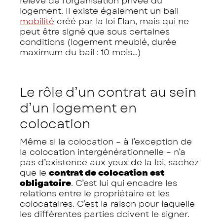
relève de l’organisation privée du
logement. Il existe également un bail
mobilité
créé par la loi Elan, mais qui ne
peut être signé que sous certaines
conditions (logement meublé, durée
maximum du bail : 10 mois…)
Le rôle d’un contrat au sein
d’un logement en
colocation
Même si la colocation – à l’exception de
la colocation intergénérationnelle – n’a
pas d’existence aux yeux de la loi, sachez
que le
contrat de colocation est
obligatoire
. C’est lui qui encadre les
relations entre le propriétaire et les
colocataires. C’est la raison pour laquelle
les différentes parties doivent le signer.