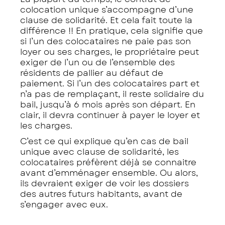
colocation unique s’accompagne d’une
clause de solidarité. Et cela fait toute la
différence !! En pratique, cela signifie que
si l’un des colocataires ne paie pas son
loyer ou ses charges, le propriétaire peut
exiger de l’un ou de l’ensemble des
résidents de pallier au défaut de
paiement. Si l’un des colocataires part et
n’a pas de remplaçant, il reste solidaire du
bail, jusqu’à 6 mois après son départ. En
clair, il devra continuer à payer le loyer et
les charges.
C’est ce qui explique qu’en cas de bail
unique avec clause de solidarité, les
colocataires préfèrent déjà se connaitre
avant d’emménager ensemble. Ou alors,
ils devraient exiger de voir les dossiers
des autres futurs habitants, avant de
s’engager avec eux.