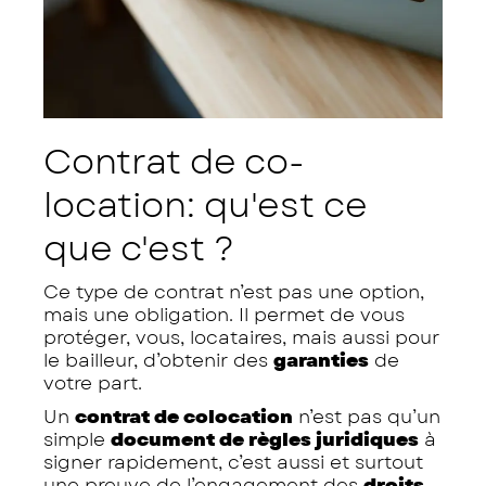
Contrat de co-
location: qu'est ce
que c'est ?
Ce type de contrat n’est pas une option,
mais une obligation. Il permet de vous
protéger, vous, locataires, mais aussi pour
le bailleur, d’obtenir des
garanties
de
votre part.
Un
contrat de colocation
n’est pas qu’un
simple
document de règles juridiques
à
signer rapidement, c’est aussi et surtout
une preuve de l’engagement des
droits