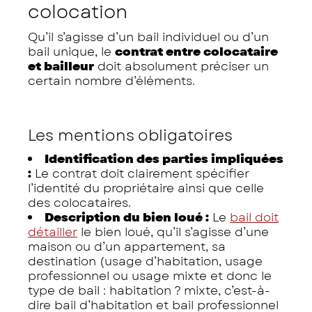
colocation
Qu’il s’agisse d’un bail individuel ou d’un
bail unique, le
contrat entre colocataire
et bailleur
doit absolument préciser un
certain nombre d’éléments.
Les mentions obligatoires
Identification des parties impliquées
:
Le contrat doit clairement spécifier
l’identité du propriétaire ainsi que celle
des colocataires.
Description du bien loué :
Le
bail doit
détailler
le bien loué, qu’il s’agisse d’une
maison ou d’un appartement, sa
destination (usage d’habitation, usage
professionnel ou usage mixte et donc le
type de bail : habitation ? mixte, c’est-à-
dire bail d’habitation et bail professionnel