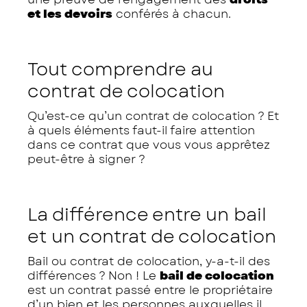
et les devoirs
conférés à chacun.
Tout comprendre au
contrat de colocation
Qu’est-ce qu’un contrat de colocation ? Et
à quels éléments faut-il faire attention
dans ce contrat que vous vous apprêtez
peut-être à signer ?
La différence entre un bail
et un contrat de colocation
Bail ou contrat de colocation, y-a-t-il des
différences ? Non ! Le
bail de colocation
est un contrat passé entre le propriétaire
d’un bien et les personnes auxquelles il