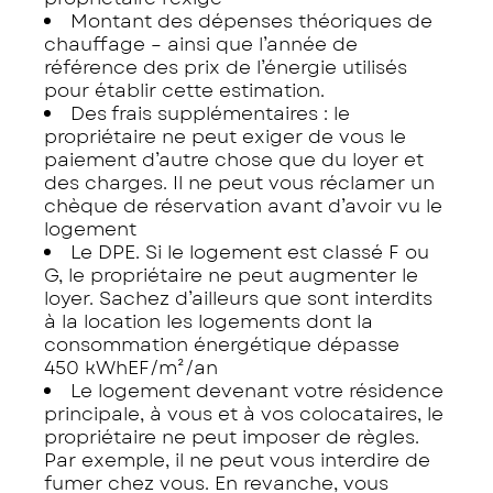
Montant des dépenses théoriques de
chauffage – ainsi que l’année de
référence des prix de l’énergie utilisés
pour établir cette estimation.
Des frais supplémentaires : le
propriétaire ne peut exiger de vous le
paiement d’autre chose que du loyer et
des charges. Il ne peut vous réclamer un
chèque de réservation avant d’avoir vu le
logement
Le DPE. Si le logement est classé F ou
G, le propriétaire ne peut augmenter le
loyer. Sachez d’ailleurs que sont interdits
à la location les logements dont la
consommation énergétique dépasse
450 kWhEF/m²/an
Le logement devenant votre résidence
principale, à vous et à vos colocataires, le
propriétaire ne peut imposer de règles.
Par exemple, il ne peut vous interdire de
fumer chez vous. En revanche, vous