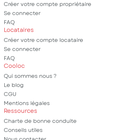
Créer votre compte propriétaire
Se connecter
FAQ
Locataires
Créer votre compte locataire
Se connecter
FAQ
Cooloc
Qui sommes nous ?
Le blog
CGU
Mentions légales
Ressources
Charte de bonne conduite
Conseils utiles
Nous contacter