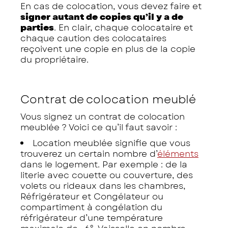
En cas de colocation, vous devez faire et
signer autant de copies qu’il y a de
parties
. En clair, chaque colocataire et
chaque caution des colocataires
reçoivent une copie en plus de la copie
du propriétaire.
Contrat de colocation meublé
Vous signez un contrat de colocation
meublée ? Voici ce qu’il faut savoir :
Location meublée signifie que vous
trouverez un certain nombre d’
éléments
dans le logement. Par exemple : de la
literie avec couette ou couverture, des
volets ou rideaux dans les chambres,
Réfrigérateur et Congélateur ou
compartiment à congélation du
réfrigérateur d’une température