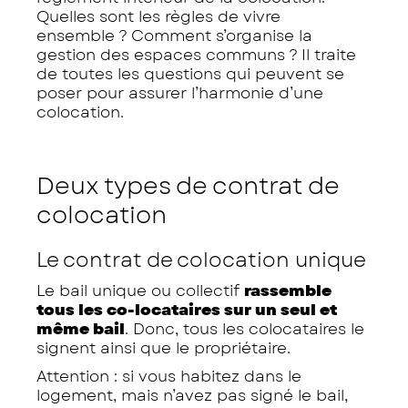
Quelles sont les règles de vivre
ensemble ? Comment s’organise la
gestion des espaces communs ? Il traite
de toutes les questions qui peuvent se
poser pour assurer l’harmonie d’une
colocation.
Deux types de contrat de
colocation
Le contrat de colocation unique
Le bail unique ou collectif
rassemble
tous les co-locataires sur un seul et
même bail
. Donc, tous les colocataires le
signent ainsi que le propriétaire.
Attention : si vous habitez dans le
logement, mais n’avez pas signé le bail,