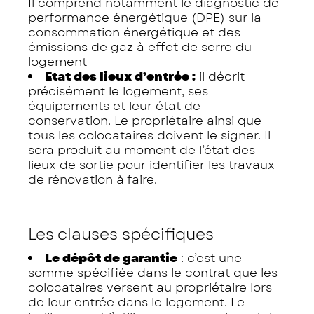
Il comprend notamment le diagnostic de
performance énergétique (DPE) sur la
consommation énergétique et des
émissions de gaz à effet de serre du
logement
Etat des lieux d’entrée :
il décrit
précisément le logement, ses
équipements et leur état de
conservation. Le propriétaire ainsi que
tous les colocataires doivent le signer. Il
sera produit au moment de l’état des
lieux de sortie pour identifier les travaux
de rénovation à faire.
Les clauses spécifiques
Le dépôt de garantie
: c’est une
somme spécifiée dans le contrat que les
colocataires versent au propriétaire lors
de leur entrée dans le logement. Le