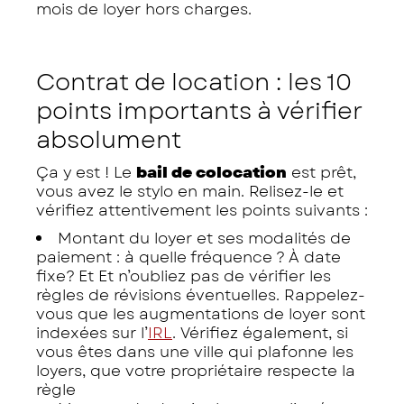
mois de loyer hors charges.
Contrat de location : les 10
points importants à vérifier
absolument
Ça y est ! Le
bail de colocation
est prêt,
vous avez le stylo en main. Relisez-le et
vérifiez attentivement les points suivants :
Montant du loyer et ses modalités de
paiement : à quelle fréquence ? À date
fixe? Et Et n’oubliez pas de vérifier les
règles de révisions éventuelles. Rappelez-
vous que les augmentations de loyer sont
indexées sur l’
IRL
. Vérifiez également, si
vous êtes dans une ville qui plafonne les
loyers, que votre propriétaire respecte la
règle