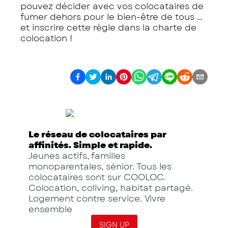
pouvez décider avec vos colocataires de
fumer dehors pour le bien-être de tous …
et inscrire cette règle dans la charte de
colocation !
Le réseau de colocataires par
affinités. Simple et rapide.
Jeunes actifs, familles
monoparentales, sénior. Tous les
colocataires sont sur COOLOC.
Colocation, coliving, habitat partagé.
Logement contre service. Vivre
ensemble
SIGN UP