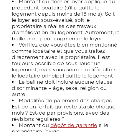
Montant du dernier loyer appliqué au
précédent locataire (s’il a quitté le
logement depuis moins de 18 mois). Soit
le loyer est sous-évalué, soit le
propriétaire a réalisé des travaux
d’amélioration du logement. Autrement, le
bailleur ne peut augmenter le loyer.
Vérifiez que vous êtes bien mentionné
comme locataire et que vous traitez
directement avec le propriétaire. Il est
toujours possible de sous-louer un
logement, mais vous serez en difficulté si
le locataire principal quitte le logement
Le bail ne doit inclure aucune clause
discriminante – âge, sexe, religion ou
autre.
Modalités de paiement des charges.
Est-ce un forfait qui reste stable chaque
mois ? Est-ce par provisions, avec des
révisions régulières ?
Montant du
dépôt de garantie
si le
propriétaire l’exige