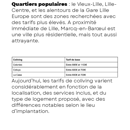
Quartiers populaires
: le Vieux-Lille, Lille-
Centre, et les alentours de la Gare Lille
Europe sont des zones recherchées avec
des tarifs plus élevés. A proximité
immédiate de Lille, Marcq-en-Barœul est
une ville plus résidentielle, mais tout aussi
attrayante.
Aujourd’hui, les tarifs de coliving varient
considérablement en fonction de la
localisation, des services inclus, et du
type de logement proposé, avec des
différences notables selon le lieu
d’implantation.