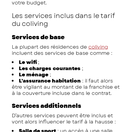
votre budget.
Les services inclus dans le tarif
du coliving
Services de base
La plupart des résidences de
coliving
incluent des services de base comme :
Le wifi
;
Les charges
courantes
;
Le ménage
;
L’assurance habitation
: il faut alors
être vigilant au montant de la franchise et
à la couverture incluse dans le contrat.
Services additionnels
D’autres services peuvent être inclus et
vont alors influencer le tarif à la hausse :
Salle de sport
: un accès à une salle