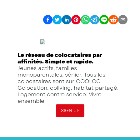
Le réseau de colocataires par
affinités. Simple et rapide.
Jeunes actifs, familles
monoparentales, sénior. Tous les
colocataires sont sur COOLOC.
Colocation, coliving, habitat partagé.
Logement contre service. Vivre
ensemble
SIGN UP