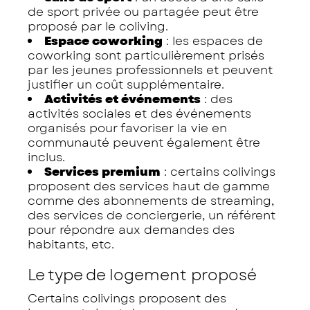
de sport privée ou partagée peut être
proposé par le coliving.
Espace coworking
: les espaces de
coworking sont particulièrement prisés
par les jeunes professionnels et peuvent
justifier un coût supplémentaire.
Activités et événements
: des
activités sociales et des événements
organisés pour favoriser la vie en
communauté peuvent également être
inclus.
Services premium
: certains colivings
proposent des services haut de gamme
comme des abonnements de streaming,
des services de conciergerie, un référent
pour répondre aux demandes des
habitants, etc.
Le type de logement proposé
Certains colivings proposent des