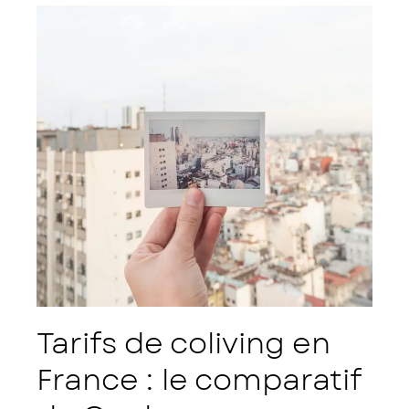
Tarifs de coliving en
France : le comparatif