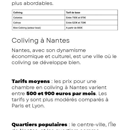
plus abordables.
Coliving à Nantes
Nantes, avec son dynamisme
économique et culturel, est une ville où le
coliving se développe bien.
Tarifs moyens
: les prix pour une
chambre en coliving à Nantes varient
entre
500 et 900 euros par mois
. Les
tarifs y sont plus modérés comparés à
Paris et Lyon.
Quartiers populaires
: le centre-ville, l’Île