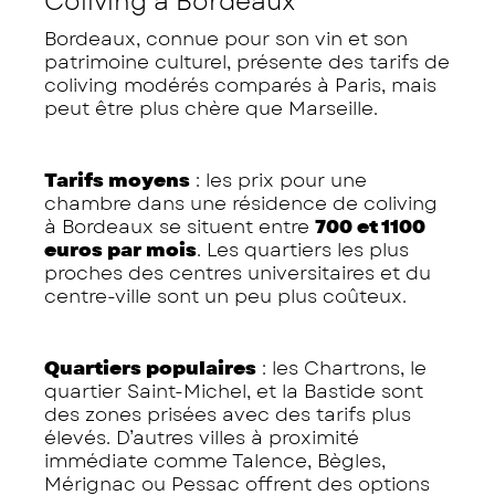
Coliving à Bordeaux
Bordeaux, connue pour son vin et son
patrimoine culturel, présente des tarifs de
coliving modérés comparés à Paris, mais
peut être plus chère que Marseille.
Tarifs moyens
: les prix pour une
chambre dans une résidence de coliving
à Bordeaux se situent entre
700 et 1100
euros par mois
. Les quartiers les plus
proches des centres universitaires et du
centre-ville sont un peu plus coûteux.
Quartiers populaires
: les Chartrons, le
quartier Saint-Michel, et la Bastide sont
des zones prisées avec des tarifs plus
élevés. D’autres villes à proximité
immédiate comme Talence, Bègles,
Mérignac ou Pessac offrent des options