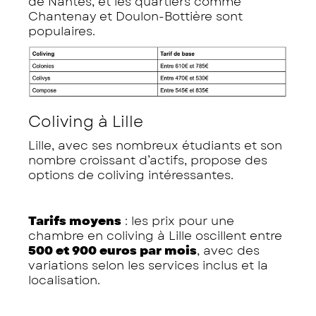
de Nantes, et les quartiers comme
Chantenay et Doulon-Bottière sont
populaires.
Coliving à Lille
Lille, avec ses nombreux étudiants et son
nombre croissant d’actifs, propose des
options de coliving intéressantes.
Tarifs moyens
: les prix pour une
chambre en coliving à Lille oscillent entre
500 et 900 euros par mois
, avec des
variations selon les services inclus et la
localisation.