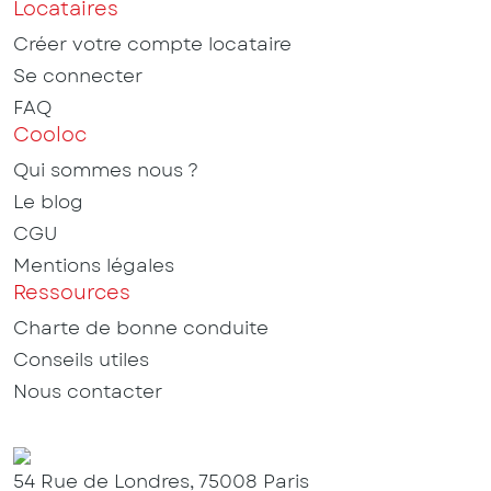
Locataires
Créer votre compte locataire
Se connecter
FAQ
Cooloc
Qui sommes nous ?
Le blog
CGU
Mentions légales
Ressources
Charte de bonne conduite
Conseils utiles
Nous contacter
54 Rue de Londres, 75008 Paris