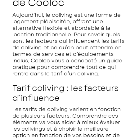
de Cooloc
Aujourd’hui, le coliving est une forme de
logement plébiscitée, offrant une
alternative flexible et abordable à la
location traditionnelle. Pour savoir quels
sont les facteurs qui influencent les tarifs
de coliving et ce qu’on peut attendre en
termes de services et d’équipements
inclus, Cooloc vous a concocté un guide
pratique pour comprendre tout ce qui
rentre dans le tarif d’un coliving.
Tarif coliving : les facteurs
d’influence
Les tarifs de coliving varient en fonction
de plusieurs facteurs. Comprendre ces
éléments va vous aider à mieux évaluer
les colivings et à choisir la meilleure
option en fonction de vos besoins et de