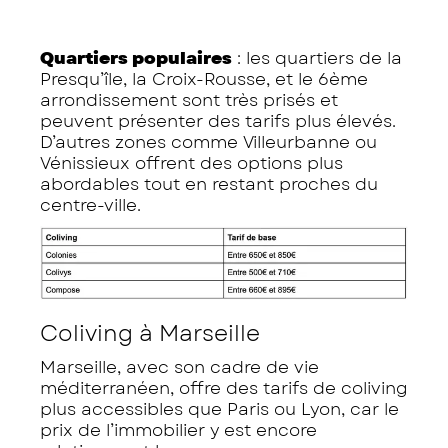
Quartiers populaires
: les quartiers de la
Presqu’île, la Croix-Rousse, et le 6ème
arrondissement sont très prisés et
peuvent présenter des tarifs plus élevés.
D’autres zones comme Villeurbanne ou
Vénissieux offrent des options plus
abordables tout en restant proches du
centre-ville.
Coliving à Marseille
Marseille, avec son cadre de vie
méditerranéen, offre des tarifs de coliving
plus accessibles que Paris ou Lyon, car le
prix de l’immobilier y est encore