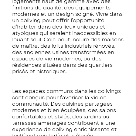
logements haut de gamme avec des
finitions de qualité, des équipements
modernes et un design soigné. Vivre dans
un coliving peut offrir l’opportunité
d’habiter dans des lieux uniques et
atypiques qui seraient inaccessibles en
louant seul. Cela peut inclure des maisons
de maître, des lofts industriels rénovés,
des anciennes usines transformées en
espaces de vie modernes, ou des
résidences situées dans des quartiers
prisés et historiques.
Les espaces communs dans les colivings
sont conçus pour favoriser la vie en
communauté. Des cuisines partagées
modernes et bien équipées, des salons
confortables et stylés, des jardins ou
terrasses aménagés contribuent à une
expérience de coliving enrichissante et
justifient des tarifs plus élevés.