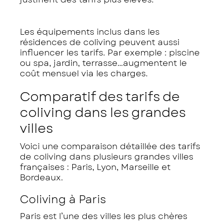
Les équipements inclus dans les
résidences de coliving peuvent aussi
influencer les tarifs. Par exemple : piscine
ou spa, jardin, terrasse…augmentent le
coût mensuel via les charges.
Comparatif des tarifs de
coliving dans les grandes
villes
Voici une comparaison détaillée des tarifs
de coliving dans plusieurs grandes villes
françaises : Paris, Lyon, Marseille et
Bordeaux.
Coliving à Paris
Paris est l’une des villes les plus chères