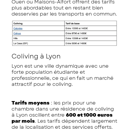
Ouen ou Maisons-Alfort offrent des tarifs
plus abordables tout en restant bien
desservies par les transports en commun.
Coliving à Lyon
Lyon est une ville dynamique avec une
forte population étudiante et
professionnelle, ce qui en fait un marché
attractif pour le coliving.
Tarifs moyens
: les prix pour une
chambre dans une résidence de coliving
à Lyon oscillent entre
600 et 1000 euros
par mois
. Les tarifs dépendent largement
de la localisation et des services offerts.