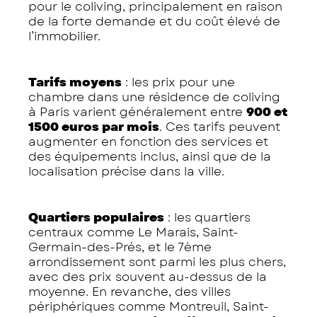
pour le coliving, principalement en raison
de la forte demande et du coût élevé de
l’immobilier.
Tarifs moyens
: les prix pour une
chambre dans une résidence de coliving
à Paris varient généralement entre
900 et
1500 euros par mois
. Ces tarifs peuvent
augmenter en fonction des services et
des équipements inclus, ainsi que de la
localisation précise dans la ville.
Quartiers populaires
: les quartiers
centraux comme Le Marais, Saint-
Germain-des-Prés, et le 7ème
arrondissement sont parmi les plus chers,
avec des prix souvent au-dessus de la
moyenne. En revanche, des villes
périphériques comme Montreuil, Saint-