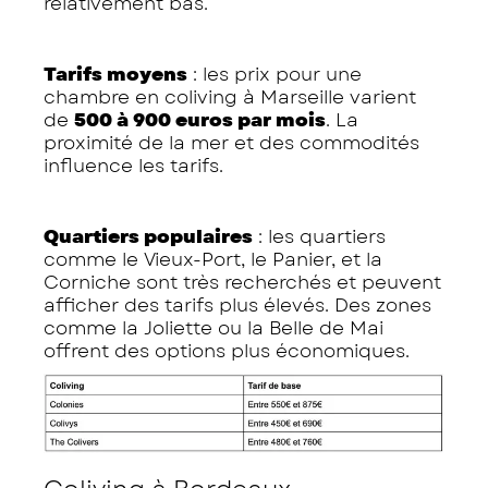
relativement bas.
Tarifs moyens
: les prix pour une
chambre en coliving à Marseille varient
de
500 à 900 euros par mois
. La
proximité de la mer et des commodités
influence les tarifs.
Quartiers populaires
: les quartiers
comme le Vieux-Port, le Panier, et la
Corniche sont très recherchés et peuvent
afficher des tarifs plus élevés. Des zones
comme la Joliette ou la Belle de Mai
offrent des options plus économiques.