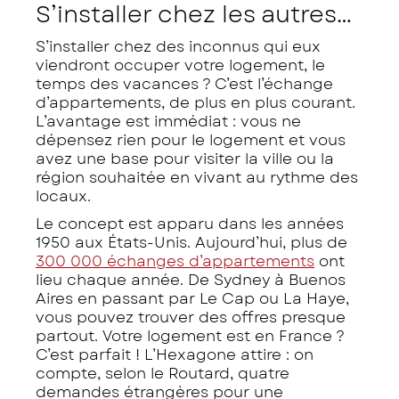
S’installer chez les autres…
S’installer chez des inconnus qui eux
viendront occuper votre logement, le
temps des vacances ? C’est l’échange
d’appartements, de plus en plus courant.
L’avantage est immédiat : vous ne
dépensez rien pour le logement et vous
avez une base pour visiter la ville ou la
région souhaitée en vivant au rythme des
locaux.
Le concept est apparu dans les années
1950 aux États-Unis. Aujourd’hui, plus de
300 000 échanges d’appartements
ont
lieu chaque année. De Sydney à Buenos
Aires en passant par Le Cap ou La Haye,
vous pouvez trouver des offres presque
partout. Votre logement est en France ?
C’est parfait ! L’Hexagone attire : on
compte, selon le Routard, quatre
demandes étrangères pour une