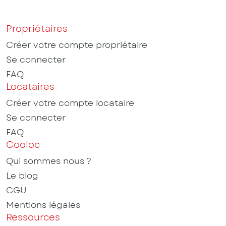
Propriétaires
Créer votre compte propriétaire
Se connecter
FAQ
Locataires
Créer votre compte locataire
Se connecter
FAQ
Cooloc
Qui sommes nous ?
Le blog
CGU
Mentions légales
Ressources