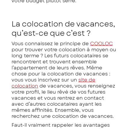
votre budget plutôt serré.
La colocation de vacances,
qu’est-ce que c’est ?
Vous connaissez le principe de
COOLOC
pour trouver votre colocation à moyen ou
long terme ? Les futurs colocataires se
rencontrent et trouvent ensemble
l’appartement de leurs rêves. Même
chose pour la colocation de vacances :
vous vous inscrivez sur un
site de
colocation
de vacances, vous renseignez
votre profil, le lieu rêvé de vos futures
vacances et vous rentrez en contact
avec d’autres colocataires ayant les
mêmes affinités. Ensemble, vous
recherchez une colocation de vacances.
Faut-il vraiment rappeler les avantages