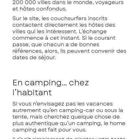
200 000 villes dans le monde, voyageurs
et hôtes confondus.
Sur le site, les couchsurfers inscrits
contactent directement les hôtes des
villes qui les intéressent. L’échange
commence à cet instant. Si le courant
passe, que chacun a de bonnes
références, alors, ils peuvent convenir des
dates de séjour.
En camping… chez
l’habitant
Si vous n’envisagez pas les vacances
autrement qu’en camping-car ou sous la
tente, mais cherchez quelque chose de
plus authentique qu’un camping, le home
camping est fait pour vous.