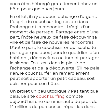
vous êtes hébergé gratuitement chez un
hôte pour quelques jours.
En effet, il n’y a aucun échange d’argent.
L’esprit du couchsurfing réside dans
l’échange et la rencontre. Il s’agit d’un
moment de partage. Partage entre d’une
part, l’hôte heureux de faire découvrir sa
ville et de faire de nouvelles rencontres.
D’autre part, le couchsurfer qui souhaite
partager quelques jours le quotidien d’un
habitant, découvrir sa culture et partager
la sienne. Tout est dans le plaisir de
l’échange et de la découverte. S’il ne paie
rien, le couchsurfer en remerciement,
peut soit apporter un petit cadeau, soit
cuisiner pour son hôte…
Un projet un peu utopique ? Pas tant que
cela. Le site
couchsurfing
compte
aujourd’hui une communauté de près de
14 millions de personnes, réparties dans