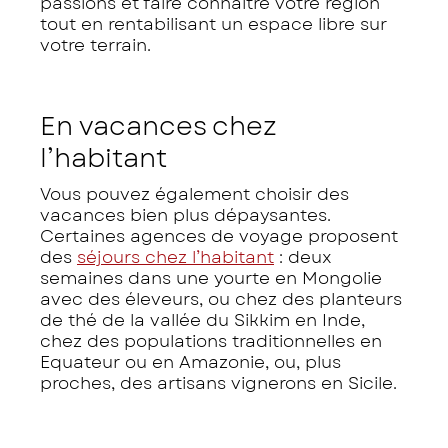
passions et faire connaitre votre région
tout en rentabilisant un espace libre sur
votre terrain.
En vacances chez
l’habitant
Vous pouvez également choisir des
vacances bien plus dépaysantes.
Certaines agences de voyage proposent
des
séjours chez l’habitant
: deux
semaines dans une yourte en Mongolie
avec des éleveurs, ou chez des planteurs
de thé de la vallée du Sikkim en Inde,
chez des populations traditionnelles en
Equateur ou en Amazonie, ou, plus
proches, des artisans vignerons en Sicile.