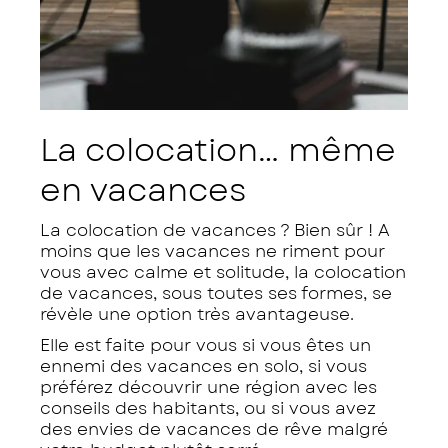
La colocation… même
en vacances
La colocation de vacances ? Bien sûr ! A
moins que les vacances ne riment pour
vous avec calme et solitude, la colocation
de vacances, sous toutes ses formes, se
révèle une option très avantageuse.
Elle est faite pour vous si vous êtes un
ennemi des vacances en solo, si vous
préférez découvrir une région avec les
conseils des habitants, ou si vous avez
des envies de vacances de rêve malgré