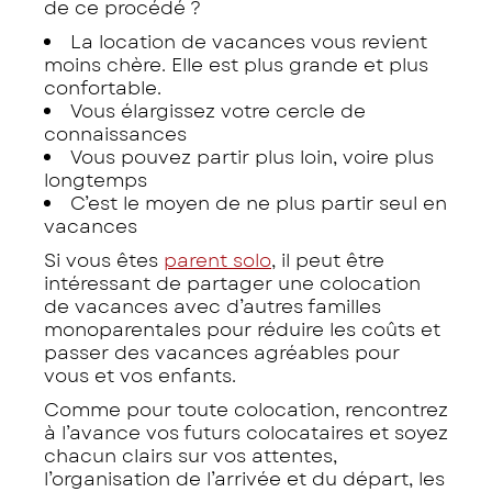
de ce procédé ?
La location de vacances vous revient
moins chère. Elle est plus grande et plus
confortable.
Vous élargissez votre cercle de
connaissances
Vous pouvez partir plus loin, voire plus
longtemps
C’est le moyen de ne plus partir seul en
vacances
Si vous êtes
parent solo
, il peut être
intéressant de partager une colocation
de vacances avec d’autres familles
monoparentales pour réduire les coûts et
passer des vacances agréables pour
vous et vos enfants.
Comme pour toute colocation, rencontrez
à l’avance vos futurs colocataires et soyez
chacun clairs sur vos attentes,
l’organisation de l’arrivée et du départ, les