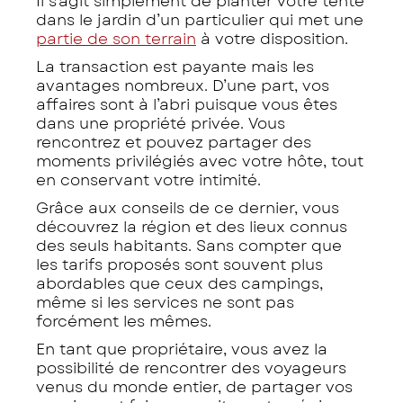
Il s’agit simplement de planter votre tente
dans le jardin d’un particulier qui met une
partie de son terrain
à votre disposition.
La transaction est payante mais les
avantages nombreux. D’une part, vos
affaires sont à l’abri puisque vous êtes
dans une propriété privée. Vous
rencontrez et pouvez partager des
moments privilégiés avec votre hôte, tout
en conservant votre intimité.
Grâce aux conseils de ce dernier, vous
découvrez la région et des lieux connus
des seuls habitants. Sans compter que
les tarifs proposés sont souvent plus
abordables que ceux des campings,
même si les services ne sont pas
forcément les mêmes.
En tant que propriétaire, vous avez la
possibilité de rencontrer des voyageurs
venus du monde entier, de partager vos