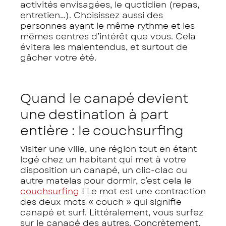
activités envisagées, le quotidien (repas,
entretien…). Choisissez aussi des
personnes ayant le même rythme et les
mêmes centres d’intérêt que vous. Cela
évitera les malentendus, et surtout de
gâcher votre été.
Quand le canapé devient
une destination à part
entière : le couchsurfing
Visiter une ville, une région tout en étant
logé chez un habitant qui met à votre
disposition un canapé, un clic-clac ou
autre matelas pour dormir, c’est cela le
couchsurfing
! Le mot est une contraction
des deux mots « couch » qui signifie
canapé et surf. Littéralement, vous surfez
sur le canapé des autres. Concrètement,