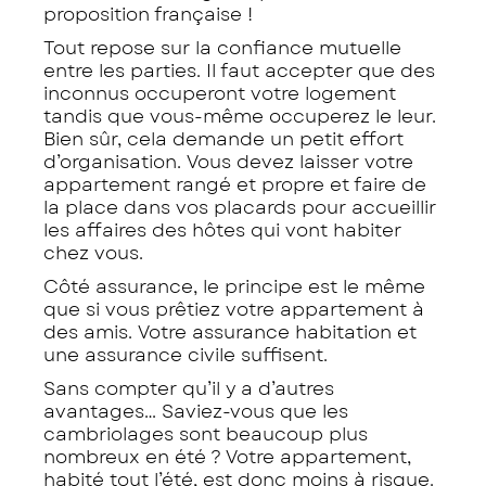
proposition française !
Tout repose sur la confiance mutuelle
entre les parties. Il faut accepter que des
inconnus occuperont votre logement
tandis que vous-même occuperez le leur.
Bien sûr, cela demande un petit effort
d’organisation. Vous devez laisser votre
appartement rangé et propre et faire de
la place dans vos placards pour accueillir
les affaires des hôtes qui vont habiter
chez vous.
Côté assurance, le principe est le même
que si vous prêtiez votre appartement à
des amis. Votre assurance habitation et
une assurance civile suffisent.
Sans compter qu’il y a d’autres
avantages… Saviez-vous que les
cambriolages sont beaucoup plus
nombreux en été ? Votre appartement,
habité tout l’été, est donc moins à risque.