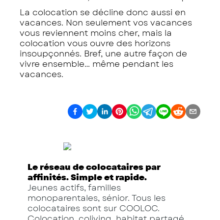
La colocation se décline donc aussi en
vacances. Non seulement vos vacances
vous reviennent moins cher, mais la
colocation vous ouvre des horizons
insoupçonnés. Bref, une autre façon de
vivre ensemble… même pendant les
vacances.
Le réseau de colocataires par
affinités. Simple et rapide.
Jeunes actifs, familles
monoparentales, sénior. Tous les
colocataires sont sur COOLOC.
Colocation, coliving, habitat partagé.